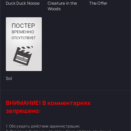
Duck Duck Noose
Creature in the
The Offer
Woods
Sol
ВНИМАНИЕ! В комментариях
запрещено:
1. Обсуждать действие администрации;