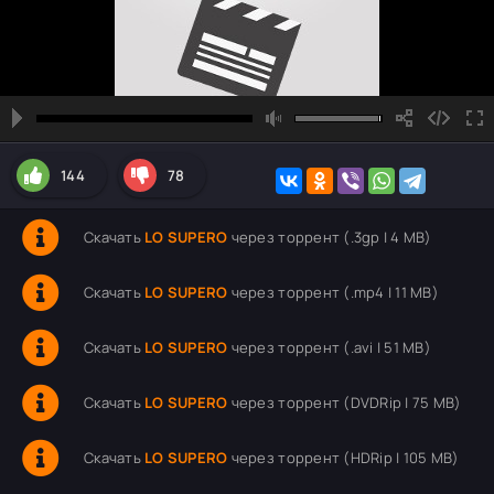
144
78
Скачать
LO SUPERO
через торрент (.3gp | 4 MB)
Скачать
LO SUPERO
через торрент (.mp4 | 11 MB)
Скачать
LO SUPERO
через торрент (.avi | 51 MB)
Скачать
LO SUPERO
через торрент (DVDRip | 75 MB)
Скачать
LO SUPERO
через торрент (HDRip | 105 MB)