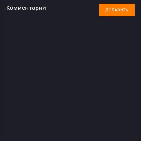
Комментарии
ДОБАВИТЬ