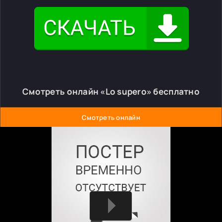
Смотреть онлайн «Lo supero» бесплатно
Смотреть онлайн