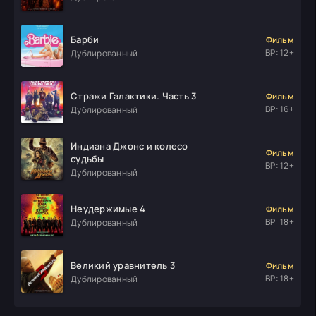
Барби
Фильм
ВР: 12+
Дублированный
Стражи Галактики. Часть 3
Фильм
ВР: 16+
Дублированный
Индиана Джонс и колесо
Фильм
судьбы
ВР: 12+
Дублированный
Неудержимые 4
Фильм
ВР: 18+
Дублированный
Великий уравнитель 3
Фильм
ВР: 18+
Дублированный