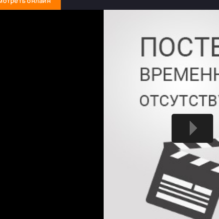
мотреть онлайн