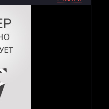
НЕ РАБОТАЕТ?