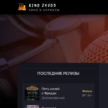
KINO ZAVOD
КИНО И СЕРИАЛЫ
ПОСЛЕДНИЕ РЕЛИЗЫ
Пять ночей
Фильм
с Фредди
ВР: 16+
Дублированный
Скрежет