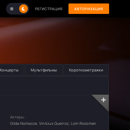
РЕГИСТРАЦИЯ
АВТОРИЗАЦИЯ
Концерты
Мультфильмы
Короткометражки
Актеры:
Gilda Nomacce, Vinícius Queiroz, Lom Rossman