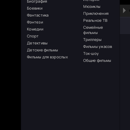
Биография
Мюзиклы
Боевики
Приключения
Фантастика
Реальное ТВ
Фэнтези
Семейные
Комедии
фильмы
Спорт
Триллеры
Детективы
Фильмы ужасов
Детские фильмы
Ток-шоу
Фильмы для взрослых
Общие фильмы