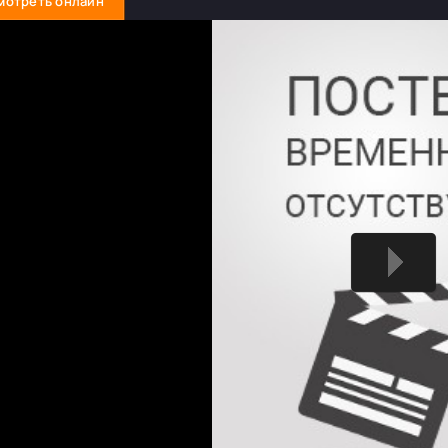
мотреть онлайн