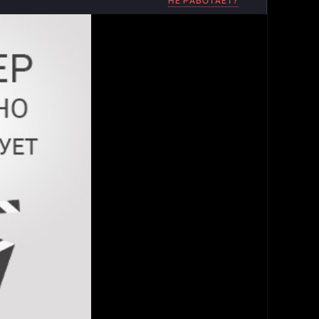
НЕ РАБОТАЕТ?