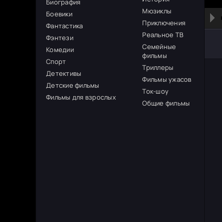
Биография
Мюзиклы
Боевики
Приключения
Фантастика
Реальное ТВ
Фэнтези
Семейные
Комедии
фильмы
Спорт
Триллеры
Детективы
Фильмы ужасов
Детские фильмы
Ток-шоу
Фильмы для взрослых
Общие фильмы