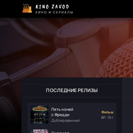
KINO ZAVOD
КИНО И СЕРИАЛЫ
ПОСЛЕДНИЕ РЕЛИЗЫ
Пять ночей
Фильм
с Фредди
ВР: 16+
Дублированный
Скрежет