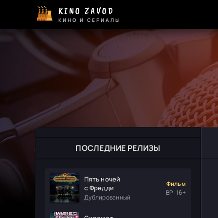
KINO ZAVOD
КИНО И СЕРИАЛЫ
ПОСЛЕДНИЕ РЕЛИЗЫ
Пять ночей
Фильм
с Фредди
ВР: 16+
Дублированный
Скрежет