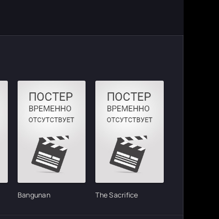
)
Bangunan
The Sacrifice