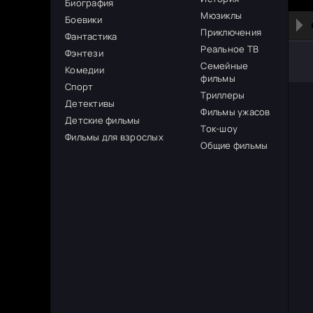
Биография
Мюзиклы
Боевики
Приключения
Фантастика
Реальное ТВ
Фэнтези
Семейные
Комедии
фильмы
Спорт
Триллеры
Детективы
Фильмы ужасов
Детские фильмы
Ток-шоу
Фильмы для взрослых
Общие фильмы