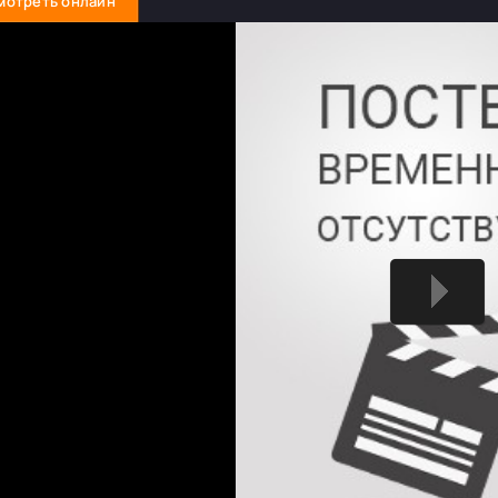
мотреть онлайн