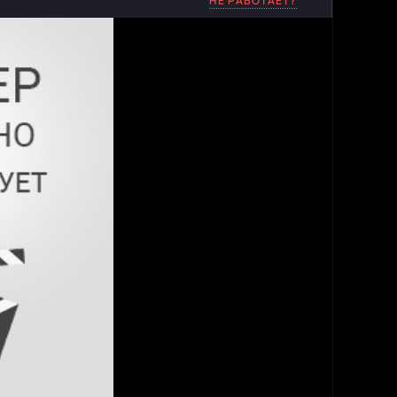
НЕ РАБОТАЕТ?