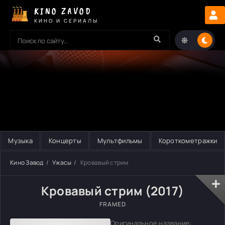
KINO ZAVOD
КИНО И СЕРИАЛЫ
Музыка
Концерты
Мультфильмы
Короткометражки
Кино Завод
Ужасы
Кровавый стрим
Кровавый стрим (2017)
FRAMED
Оригинальное название: