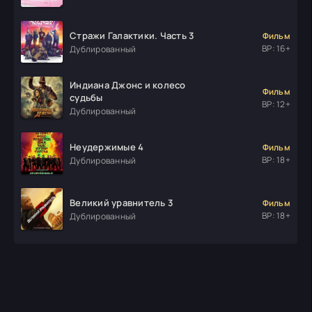
Стражи Галактики. Часть 3
Фильм
ВР: 16+
Дублированный
Индиана Джонс и колесо
Фильм
судьбы
ВР: 12+
Дублированный
Неудержимые 4
Фильм
ВР: 18+
Дублированный
Великий уравнитель 3
Фильм
ВР: 18+
Дублированный