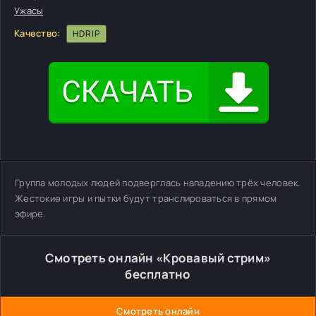
Ужасы
Качество:
HDRIP
Группа молодых людей подверглась нападению трёх человек.
Жестокие игры и пытки будут транслироваться в прямом
эфире.
Смотреть онлайн «Кровавый стрим»
бесплатно
Смотреть онлайн