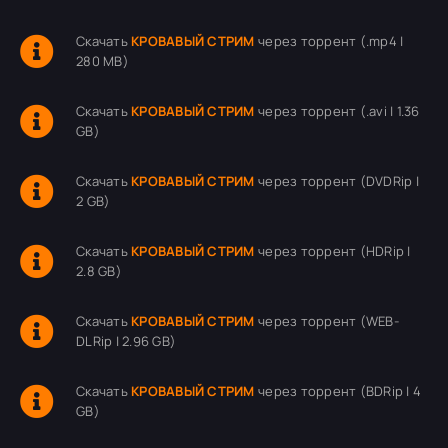
Скачать
КРОВАВЫЙ СТРИМ
через торрент (.mp4 |
280 MB)
Скачать
КРОВАВЫЙ СТРИМ
через торрент (.avi | 1.36
GB)
Скачать
КРОВАВЫЙ СТРИМ
через торрент (DVDRip |
2 GB)
Скачать
КРОВАВЫЙ СТРИМ
через торрент (HDRip |
2.8 GB)
Скачать
КРОВАВЫЙ СТРИМ
через торрент (WEB-
DLRip | 2.96 GB)
Скачать
КРОВАВЫЙ СТРИМ
через торрент (BDRip | 4
GB)