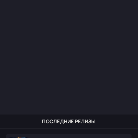
ПОСЛЕДНИЕ РЕЛИЗЫ