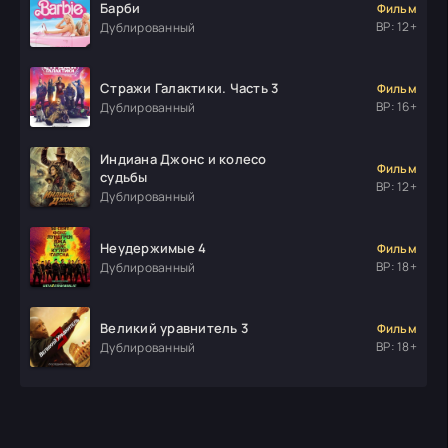
Барби
Фильм
ВР: 12+
Дублированный
Стражи Галактики. Часть 3
Фильм
ВР: 16+
Дублированный
Индиана Джонс и колесо
Фильм
судьбы
ВР: 12+
Дублированный
Неудержимые 4
Фильм
ВР: 18+
Дублированный
Великий уравнитель 3
Фильм
ВР: 18+
Дублированный