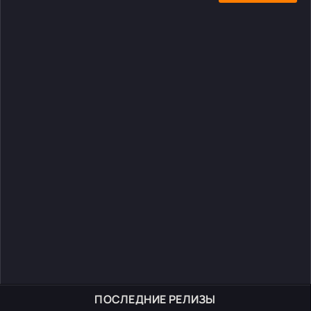
ПОСЛЕДНИЕ РЕЛИЗЫ