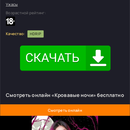
Ужасы
Возрастной рейтинг:
Качество:
HDRIP
Смотреть онлайн «Кровавые ночи» бесплатно
Смотреть онлайн