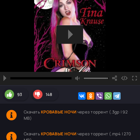
93
148
Скачать
КРОВАВЫЕ НОЧИ
через торрент (.3gp | 92
MB)
Скачать
КРОВАВЫЕ НОЧИ
через торрент (.mp4 | 270