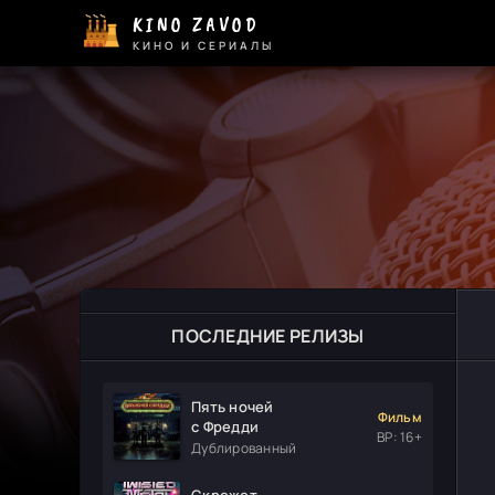
KINO ZAVOD
КИНО И СЕРИАЛЫ
ПОСЛЕДНИЕ РЕЛИЗЫ
Пять ночей
Фильм
с Фредди
ВР: 16+
Дублированный
Скрежет