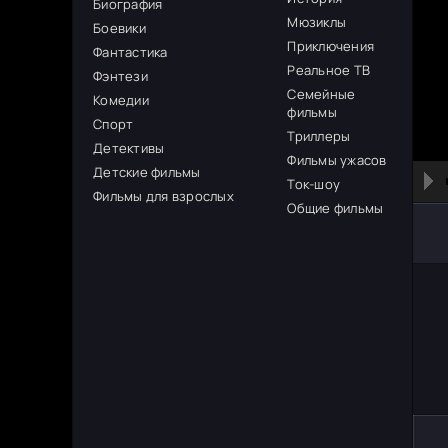
Биография
Мюзиклы
Боевики
Приключения
Фантастика
Реальное ТВ
Фэнтези
Семейные
Комедии
фильмы
Спорт
Триллеры
Детективы
Фильмы ужасов
Детские фильмы
Ток-шоу
Фильмы для взрослых
Общие фильмы