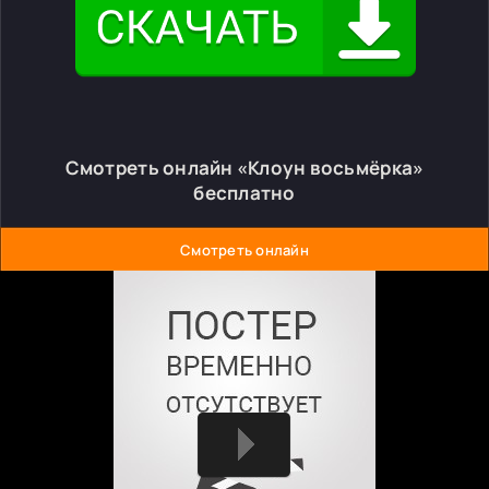
Смотреть онлайн «Клоун восьмёрка»
бесплатно
Смотреть онлайн