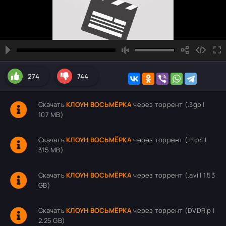
274
744
Скачать
КЛОУН ВОСЬМЁРКА
через торрент (.3gp |
107 MB)
Скачать
КЛОУН ВОСЬМЁРКА
через торрент (.mp4 |
315 MB)
Скачать
КЛОУН ВОСЬМЁРКА
через торрент (.avi | 1.53
GB)
Скачать
КЛОУН ВОСЬМЁРКА
через торрент (DVDRip |
2.25 GB)