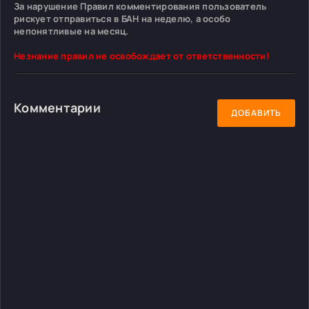
За нарушение Правил комментирования пользователь
рискует отправиться в БАН на неделю, а особо
непонятливые на месяц.
Незнание правил не освобождает от ответственности!
Комментарии
ДОБАВИТЬ