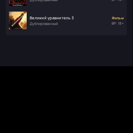
Великий уравнитель 3
Фильм
ВР: 18+
Дублированный