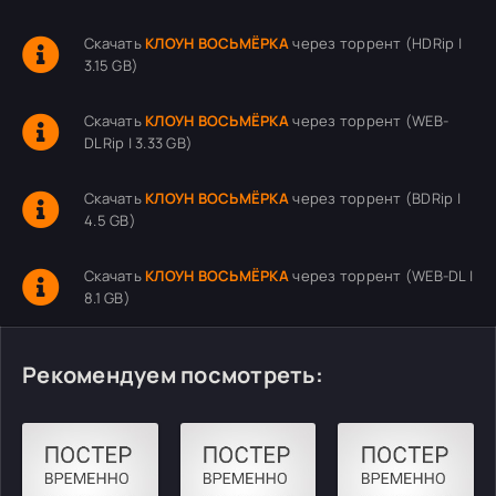
Скачать
КЛОУН ВОСЬМЁРКА
через торрент (HDRip |
3.15 GB)
Скачать
КЛОУН ВОСЬМЁРКА
через торрент (WEB-
DLRip | 3.33 GB)
Скачать
КЛОУН ВОСЬМЁРКА
через торрент (BDRip |
4.5 GB)
Скачать
КЛОУН ВОСЬМЁРКА
через торрент (WEB-DL |
8.1 GB)
Рекомендуем посмотреть: