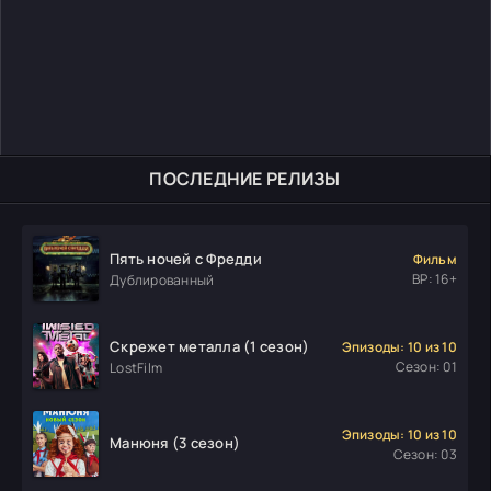
ПОСЛЕДНИЕ РЕЛИЗЫ
Пять ночей с Фредди
Фильм
ВР: 16+
Дублированный
Скрежет металла (1 сезон)
Эпизоды: 10 из 10
Сезон: 01
LostFilm
Эпизоды: 10 из 10
Манюня (3 сезон)
Сезон: 03