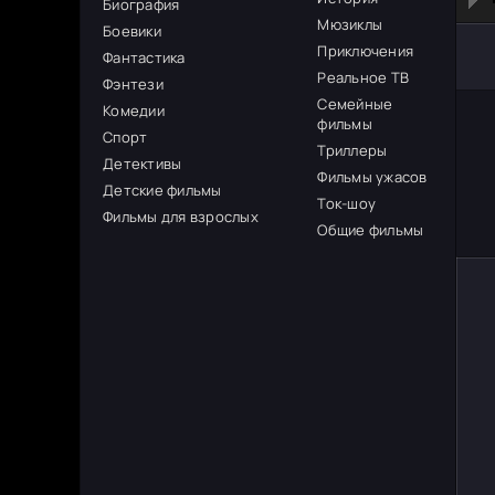
Биография
Мюзиклы
Боевики
Приключения
Фантастика
Реальное ТВ
Фэнтези
Семейные
Комедии
фильмы
Спорт
Триллеры
Детективы
Фильмы ужасов
Детские фильмы
Ток-шоу
Фильмы для взрослых
Общие фильмы