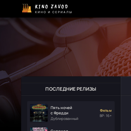
KINO ZAVOD
КИНО И СЕРИАЛЫ
ПОСЛЕДНИЕ РЕЛИЗЫ
Пять ночей
Фильм
с Фредди
ВР: 16+
Дублированный
Скрежет