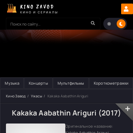
KINO ZAVOD
КИНО И СЕРИАЛЫ
Музыка
Концерты
Мультфильмы
Короткометражки
Кино Завод
Ужасы
Kakaka Aabathin Ariguri
Kakaka Aabathin Ariguri (2017)
Оригинальное название:
Kakaka Aabathin Ariguri