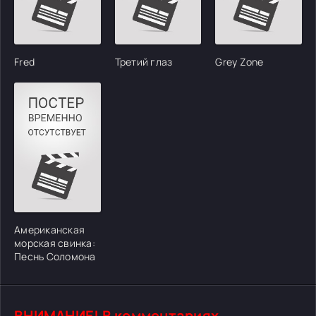
Fred
Третий глаз
Grey Zone
Американская
морская свинка:
Песнь Соломона
ВНИМАНИЕ! В комментариях