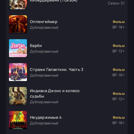
Кибердеревня (1 сезон)
Сезон: 01
Оппенгеймер
Фильм
ВР: 18+
Дублированный
Барби
Фильм
ВР: 12+
Дублированный
Стражи Галактики. Часть 3
Фильм
ВР: 16+
Дублированный
Индиана Джонс и колесо
Фильм
судьбы
ВР: 12+
Дублированный
Неудержимые 4
Фильм
ВР: 18+
Дублированный