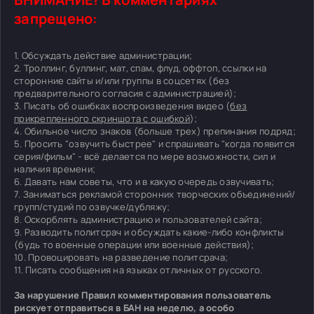
запрещено:
1. Обсуждать действие администрации;
2. Троллинг, буллинг, мат, спам, флуд, оффтоп, ссылки на
сторонние сайты и/или группы в соцсетях (без
предварительного согласия с администрацией);
3. Писать об ошибках воспроизведения видео (
без
прикрепленного скриншота с ошибкой
);
4. Обильное число знаков (больше трех) препинания подряд;
5. Просить "озвучить быстрее" и спрашивать "когда появится
серия/фильм" - всё делается по мере возможности, сил и
наличия времени;
6. Давать нам советы, что и в какую очередь озвучивать;
7. Заниматься рекламой сторонних творческих объединений/
групп/студий по озвучке/дубляжу;
8. Оскорблять администрацию и пользователей сайта;
9. Разводить политсрач и обсуждать какие-либо конфликты
(будь то военные операции или военные действия);
10. Провоцировать на разведение политсрача;
11. Писать сообщения на языках отличных от русского.
За нарушение Правил комментирования пользователь
рискует отправиться в БАН на неделю, а особо