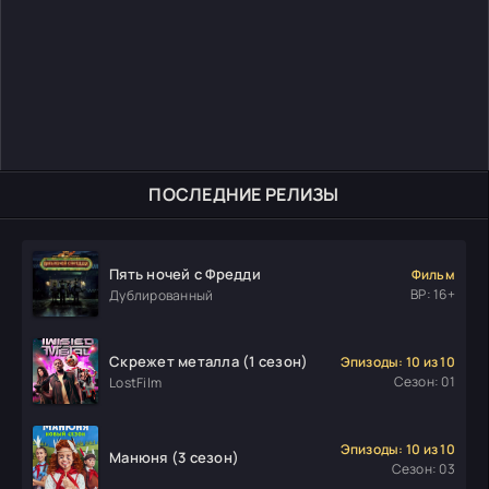
ПОСЛЕДНИЕ РЕЛИЗЫ
Пять ночей с Фредди
Фильм
ВР: 16+
Дублированный
Скрежет металла (1 сезон)
Эпизоды: 10 из 10
Сезон: 01
LostFilm
Эпизоды: 10 из 10
Манюня (3 сезон)
Сезон: 03