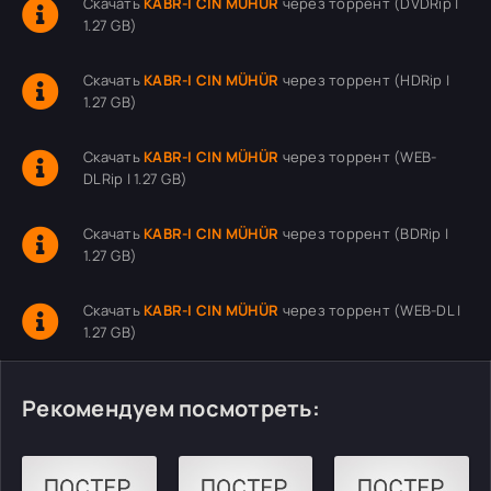
Скачать
KABR-I CIN MÜHÜR
через торрент (DVDRip |
1.27 GB)
Скачать
KABR-I CIN MÜHÜR
через торрент (HDRip |
1.27 GB)
Скачать
KABR-I CIN MÜHÜR
через торрент (WEB-
DLRip | 1.27 GB)
Скачать
KABR-I CIN MÜHÜR
через торрент (BDRip |
1.27 GB)
Скачать
KABR-I CIN MÜHÜR
через торрент (WEB-DL |
1.27 GB)
Рекомендуем посмотреть: