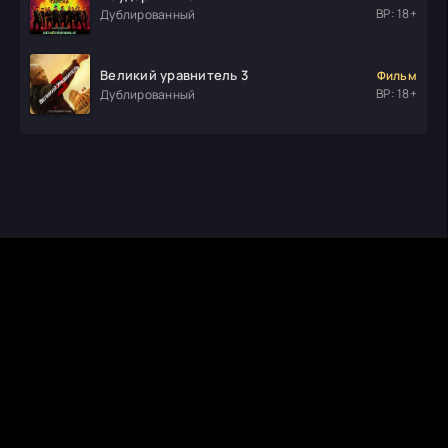
ВР: 18+
Дублированный
Великий уравнитель 3
Фильм
ВР: 18+
Дублированный