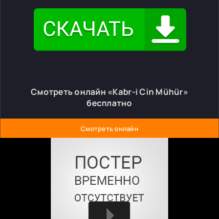
Смотреть онлайн «Kabr-i Cin Mühür»
бесплатно
Смотреть онлайн