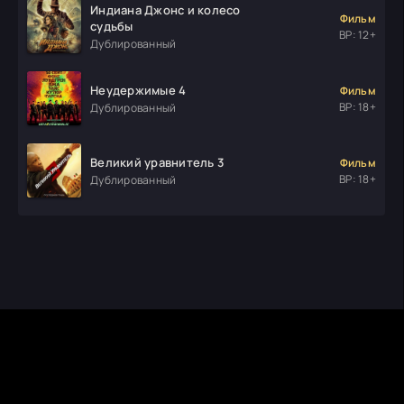
Индиана Джонс и колесо
Фильм
судьбы
ВР: 12+
Дублированный
Неудержимые 4
Фильм
ВР: 18+
Дублированный
Великий уравнитель 3
Фильм
ВР: 18+
Дублированный