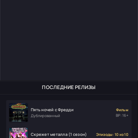
ПОСЛЕДНИЕ РЕЛИЗЫ
Пять ночей с Фредди
Фильм
ВР: 16+
Дублированный
Скрежет металла (1 сезон)
Эпизоды: 10 из 10