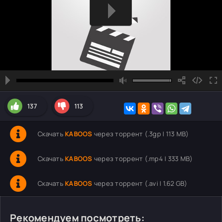
137
113
Скачать
KABOOS
через торрент (.3gp | 113 MB)
Скачать
KABOOS
через торрент (.mp4 | 333 MB)
Скачать
KABOOS
через торрент (.avi | 1.62 GB)
Рекомендуем посмотреть: