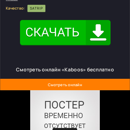
Качество:
SATRIP
Смотреть онлайн «Kaboos» бесплатно
Смотреть онлайн