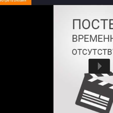
мотреть онлайн