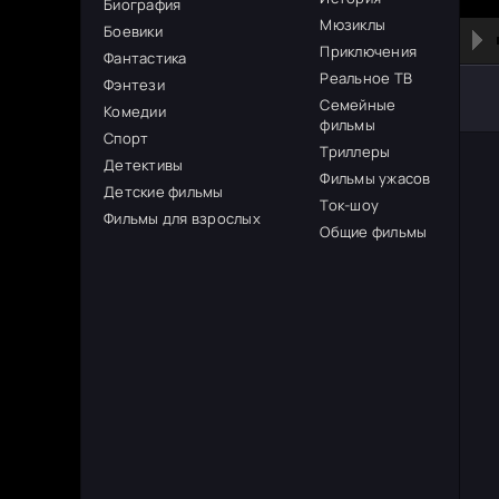
Биография
Мюзиклы
Боевики
Приключения
Фантастика
Реальное ТВ
Фэнтези
Семейные
Комедии
фильмы
Спорт
Триллеры
Детективы
Фильмы ужасов
Детские фильмы
Ток-шоу
Фильмы для взрослых
Общие фильмы