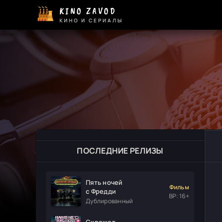
KINO ZAVOD
КИНО И СЕРИАЛЫ
ПОСЛЕДНИЕ РЕЛИЗЫ
Пять ночей
Фильм
с Фредди
ВР: 16+
Дублированный
Скрежет