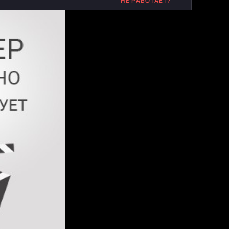
НЕ РАБОТАЕТ?