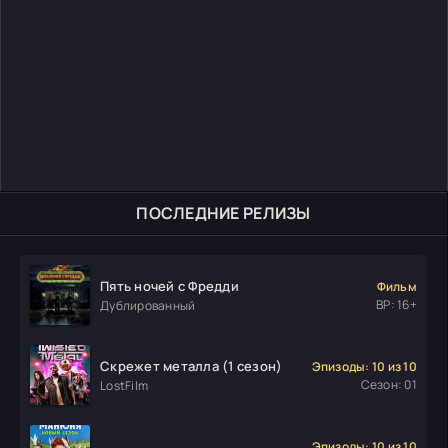
ПОСЛЕДНИЕ РЕЛИЗЫ
Пять ночей с Фредди
Фильм
ВР: 16+
Дублированный
Скрежет металла (1 сезон)
Эпизоды: 10 из 10
Сезон: 01
LostFilm
Эпизоды: 10 из 10