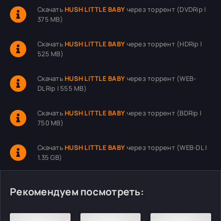
Скачать
HUSH LITTLE BABY
через торрент (DVDRip |
375 MB)
Скачать
HUSH LITTLE BABY
через торрент (HDRip |
525 MB)
Скачать
HUSH LITTLE BABY
через торрент (WEB-
DLRip | 555 MB)
Скачать
HUSH LITTLE BABY
через торрент (BDRip |
750 MB)
Скачать
HUSH LITTLE BABY
через торрент (WEB-DL |
1.35 GB)
Рекомендуем посмотреть: