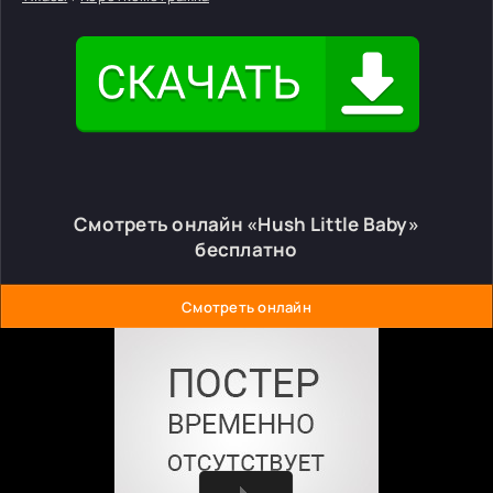
Смотреть онлайн «Hush Little Baby»
бесплатно
Смотреть онлайн