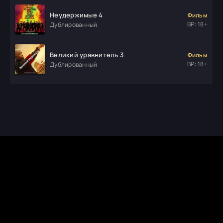
Неудержимые 4
Фильм
ВР: 18+
Дублированный
Великий уравнитель 3
Фильм
ВР: 18+
Дублированный