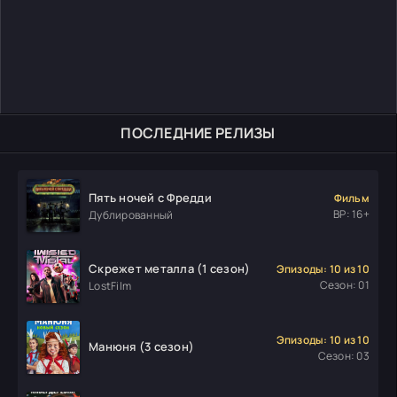
ПОСЛЕДНИЕ РЕЛИЗЫ
Пять ночей с Фредди
Фильм
ВР: 16+
Дублированный
Скрежет металла (1 сезон)
Эпизоды: 10 из 10
Сезон: 01
LostFilm
Эпизоды: 10 из 10
Манюня (3 сезон)
Сезон: 03