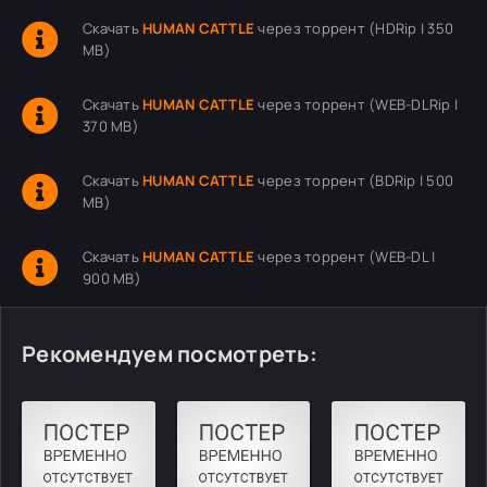
Скачать
HUMAN CATTLE
через торрент (HDRip | 350
MB)
Скачать
HUMAN CATTLE
через торрент (WEB-DLRip |
370 MB)
Скачать
HUMAN CATTLE
через торрент (BDRip | 500
MB)
Скачать
HUMAN CATTLE
через торрент (WEB-DL |
900 MB)
Рекомендуем посмотреть: