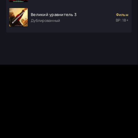
Великий уравнитель 3
Фильм
ВР: 18+
Дублированный