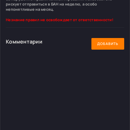
рискует отправиться в БАН на неделю, а особо
непонятливые на месяц.
Незнание правил не освобождает от ответственности!
Комментарии
ДОБАВИТЬ