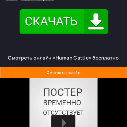
Смотреть онлайн «Human Cattle» бесплатно
Смотреть онлайн