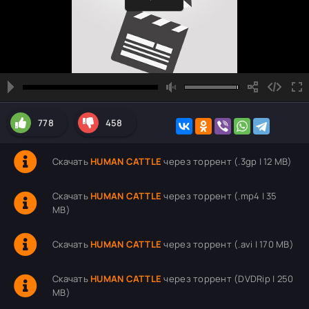
778
458
Скачать
HUMAN CATTLE
через торрент (.3gp | 12 MB)
Скачать
HUMAN CATTLE
через торрент (.mp4 | 35
MB)
Скачать
HUMAN CATTLE
через торрент (.avi | 170 MB)
Скачать
HUMAN CATTLE
через торрент (DVDRip | 250
MB)