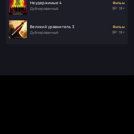
Неудержимые 4
Фильм
ВР: 18+
Дублированный
Великий уравнитель 3
Фильм
ВР: 18+
Дублированный