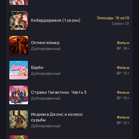
Эпизоды: 10 из 10
Кибердеревня (1 сезон)
Сезон: 01
Оппенгеймер
Фильм
ВР: 18+
Дублированный
Барби
Фильм
ВР: 12+
Дублированный
Стражи Галактики. Часть 3
Фильм
ВР: 16+
Дублированный
Индиана Джонс и колесо
Фильм
судьбы
ВР: 12+
Дублированный