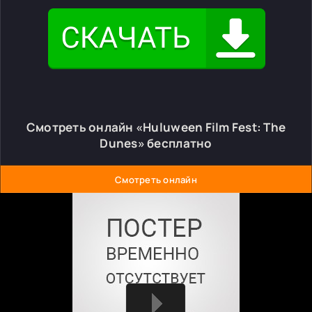
Смотреть онлайн «Huluween Film Fest: The
Dunes» бесплатно
Смотреть онлайн