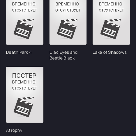
Death Park 4
Lilac Eyes and
Lake of Shadows
Beetle Black
Atrophy