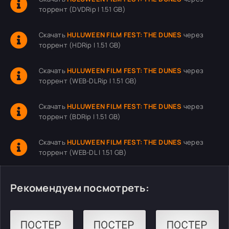
торрент (DVDRip | 1.51 GB)
Скачать
HULUWEEN FILM FEST: THE DUNES
через
торрент (HDRip | 1.51 GB)
Скачать
HULUWEEN FILM FEST: THE DUNES
через
торрент (WEB-DLRip | 1.51 GB)
Скачать
HULUWEEN FILM FEST: THE DUNES
через
торрент (BDRip | 1.51 GB)
Скачать
HULUWEEN FILM FEST: THE DUNES
через
торрент (WEB-DL | 1.51 GB)
Рекомендуем посмотреть: