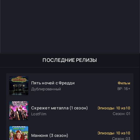
ПОСЛЕДНИЕ РЕЛИЗЫ
Пять ночей с Фредди
Фильм
ВР: 16+
Дублированный
Скрежет металла (1 сезон)
Эпизоды: 10 из 10
Сезон: 01
LostFilm
Эпизоды: 10 из 10
Манюня (3 сезон)
Сезон: 03