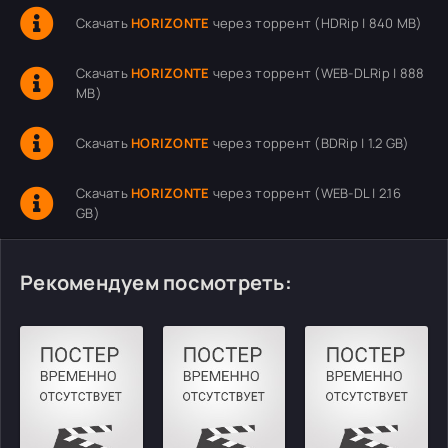
Скачать
HORIZONTE
через торрент (HDRip | 840 MB)
Скачать
HORIZONTE
через торрент (WEB-DLRip | 888
MB)
Скачать
HORIZONTE
через торрент (BDRip | 1.2 GB)
Скачать
HORIZONTE
через торрент (WEB-DL | 2.16
GB)
Рекомендуем посмотреть: