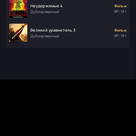
Неудержимые 4
Фильм
ВР: 18+
Дублированный
Великий уравнитель 3
Фильм
ВР: 18+
Дублированный