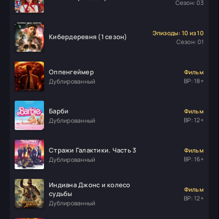
Сезон: 03
Эпизоды: 10 из 10
Кибердеревня (1 сезон)
Сезон: 01
Оппенгеймер
Фильм
ВР: 18+
Дублированный
Барби
Фильм
ВР: 12+
Дублированный
Стражи Галактики. Часть 3
Фильм
ВР: 16+
Дублированный
Индиана Джонс и колесо
Фильм
судьбы
ВР: 12+
Дублированный