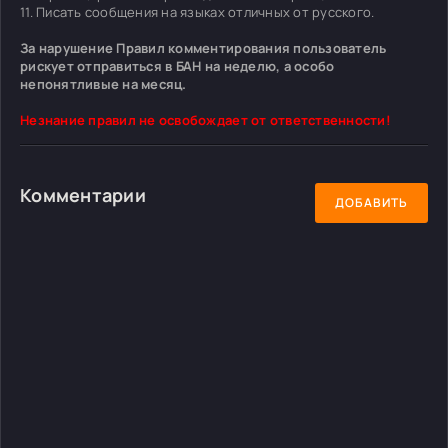
11. Писать сообщения на языках отличных от русского.
За нарушение Правил комментирования пользователь
рискует отправиться в БАН на неделю, а особо
непонятливые на месяц.
Незнание правил не освобождает от ответственности!
Комментарии
ДОБАВИТЬ