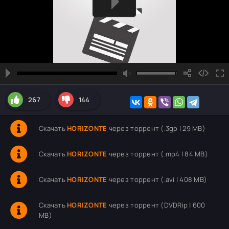
267
144
Скачать
HORIZONTE
через торрент (.3gp | 29 MB)
Скачать
HORIZONTE
через торрент (.mp4 | 84 MB)
Скачать
HORIZONTE
через торрент (.avi | 408 MB)
Скачать
HORIZONTE
через торрент (DVDRip | 600
MB)