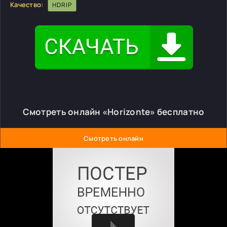
Качество:
HDRIP
Смотреть онлайн «Horizonte» бесплатно
Смотреть онлайн