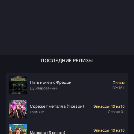
ПОСЛЕДНИЕ РЕЛИЗЫ
Пять ночей с Фредди
Фильм
ВР: 16+
Дублированный
Скрежет металла (1 сезон)
Эпизоды: 10 из 10
Сезон: 01
LostFilm
Эпизоды: 10 из 10
Манюня (3 сезон)