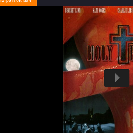
мотреть онлайн