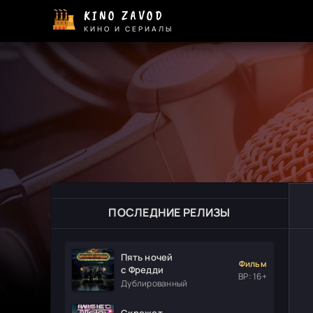
KINO ZAVOD
КИНО И СЕРИАЛЫ
ПОСЛЕДНИЕ РЕЛИЗЫ
Пять ночей
Фильм
с Фредди
ВР: 16+
Дублированный
Скрежет