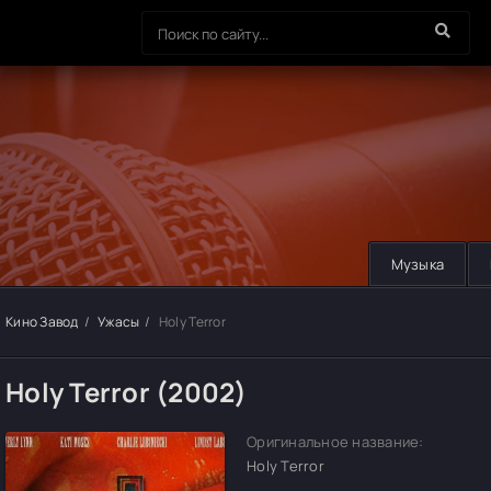
Музыка
Кино Завод
Ужасы
Holy Terror
Holy Terror (2002)
Оригинальное название:
Holy Terror