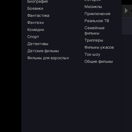
Биография
Мюзиклы
Боевики
Приключения
Фантастика
Реальное ТВ
Фэнтези
Семейные
Комедии
фильмы
Спорт
Триллеры
Детективы
Фильмы ужасов
Детские фильмы
Ток-шоу
Фильмы для взрослых
Общие фильмы