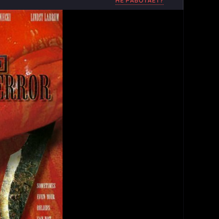
НЕ РАБОТАЕТ?