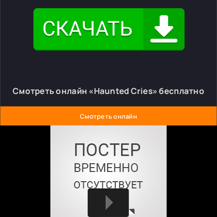
Смотреть онлайн «Haunted Cries» бесплатно
Смотреть онлайн