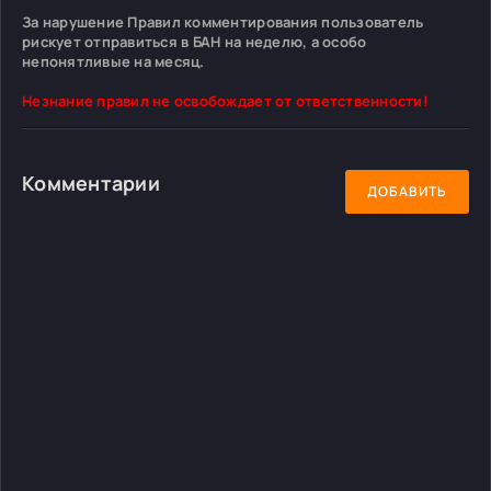
За нарушение Правил комментирования пользователь
рискует отправиться в БАН на неделю, а особо
непонятливые на месяц.
Незнание правил не освобождает от ответственности!
Комментарии
ДОБАВИТЬ