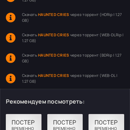
1.27 GB)
Скачать
HAUNTED CRIES
через торрент (HDRip | 1.27
GB)
Скачать
HAUNTED CRIES
через торрент (WEB-DLRip |
1.27 GB)
Скачать
HAUNTED CRIES
через торрент (BDRip | 1.27
GB)
Скачать
HAUNTED CRIES
через торрент (WEB-DL |
1.27 GB)
Рекомендуем посмотреть: