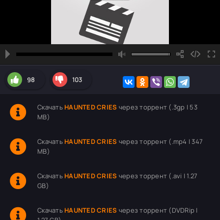
98
103
Скачать
HAUNTED CRIES
через торрент (.3gp | 53
MB)
Скачать
HAUNTED CRIES
через торрент (.mp4 | 347
MB)
Скачать
HAUNTED CRIES
через торрент (.avi | 1.27
GB)
Скачать
HAUNTED CRIES
через торрент (DVDRip |