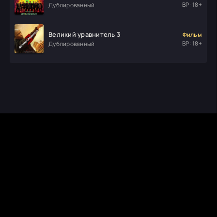
ВР: 18+
Дублированный
Великий уравнитель 3
Фильм
ВР: 18+
Дублированный