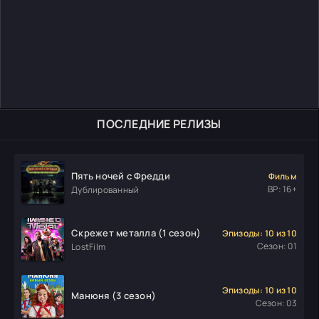
ПОСЛЕДНИЕ РЕЛИЗЫ
Пять ночей с Фредди
Фильм
ВР: 16+
Дублированный
Скрежет металла (1 сезон)
Эпизоды: 10 из 10
Сезон: 01
LostFilm
Эпизоды: 10 из 10
Манюня (3 сезон)
Сезон: 03