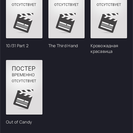
10/31 Part 2
The Third Hand
Кровожадная
красавица
Out of Candy