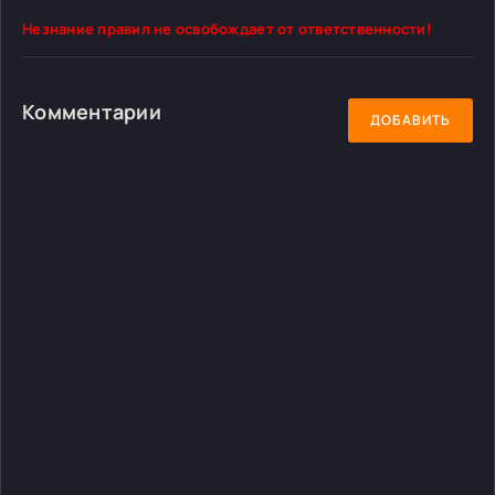
Незнание правил не освобождает от ответственности!
Комментарии
ДОБАВИТЬ