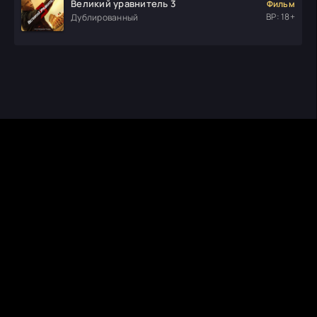
Великий уравнитель 3
Фильм
ВР: 18+
Дублированный