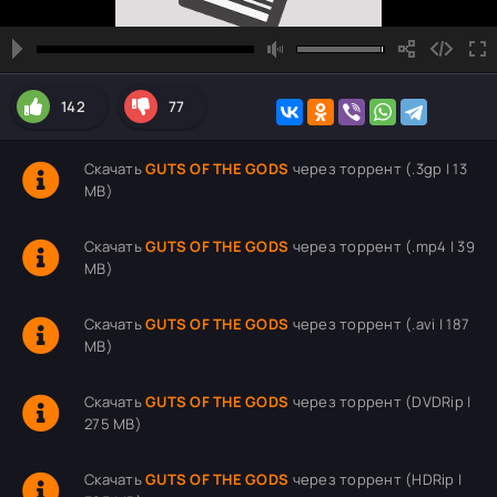
142
77
Скачать
GUTS OF THE GODS
через торрент (.3gp | 13
MB)
Скачать
GUTS OF THE GODS
через торрент (.mp4 | 39
MB)
Скачать
GUTS OF THE GODS
через торрент (.avi | 187
MB)
Скачать
GUTS OF THE GODS
через торрент (DVDRip |
275 MB)
Скачать
GUTS OF THE GODS
через торрент (HDRip |