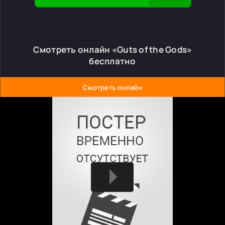
Смотреть онлайн «Guts of the Gods»
бесплатно
Смотреть онлайн