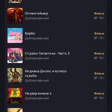
Оппенгеймер
Фильм
ВР: 18+
Дублированный
Барби
Фильм
ВР: 12+
Дублированный
Стражи Галактики. Часть 3
Фильм
ВР: 16+
Дублированный
Индиана Джонс и колесо
Фильм
судьбы
ВР: 12+
Дублированный
Неудержимые 4
Фильм
ВР: 18+
Дублированный