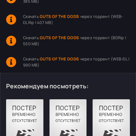
385 MB)
Скачать
GUTS OF THE GODS
через торрент (WEB-
DLRip | 407 MB)
Скачать
GUTS OF THE GODS
через торрент (BDRip |
550 MB)
Скачать
GUTS OF THE GODS
через торрент (WEB-DL |
990 MB)
Рекомендуем посмотреть: