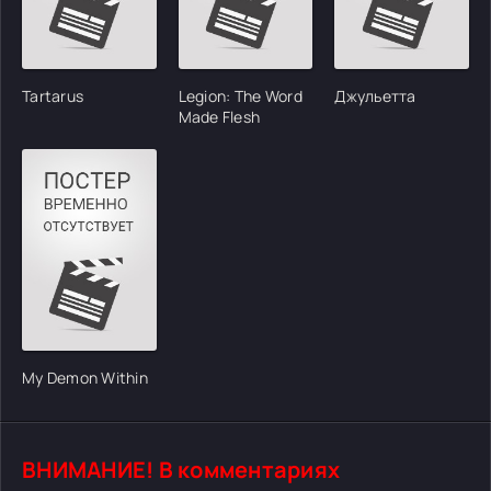
Tartarus
Legion: The Word
Джульетта
Made Flesh
My Demon Within
ВНИМАНИЕ! В комментариях