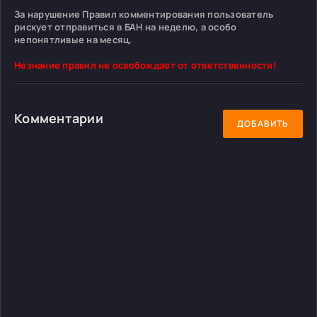
За нарушение Правил комментирования пользователь
рискует отправиться в БАН на неделю, а особо
непонятливые на месяц.
Незнание правил не освобождает от ответственности!
Комментарии
ДОБАВИТЬ