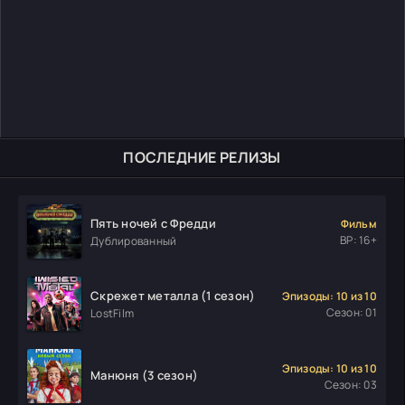
ПОСЛЕДНИЕ РЕЛИЗЫ
Пять ночей с Фредди
Фильм
ВР: 16+
Дублированный
Скрежет металла (1 сезон)
Эпизоды: 10 из 10
Сезон: 01
LostFilm
Эпизоды: 10 из 10
Манюня (3 сезон)
Сезон: 03