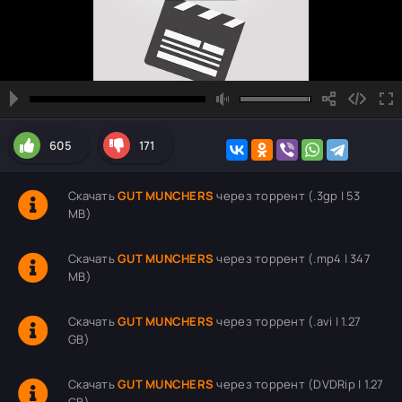
605
171
Скачать
GUT MUNCHERS
через торрент (.3gp | 53
MB)
Скачать
GUT MUNCHERS
через торрент (.mp4 | 347
MB)
Скачать
GUT MUNCHERS
через торрент (.avi | 1.27
GB)
Скачать
GUT MUNCHERS
через торрент (DVDRip | 1.27