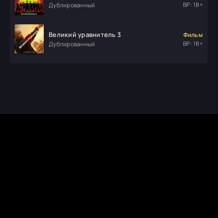
ВР: 18+
Дублированный
Великий уравнитель 3
Фильм
ВР: 18+
Дублированный