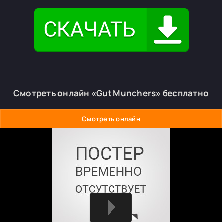
Смотреть онлайн «Gut Munchers» бесплатно
Смотреть онлайн