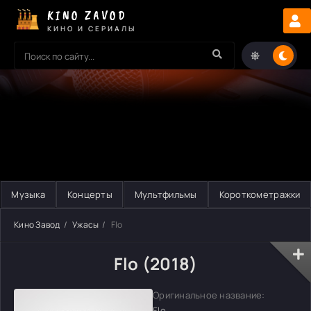
KINO ZAVOD
КИНО И СЕРИАЛЫ
Музыка
Концерты
Мультфильмы
Короткометражки
Кино Завод
Ужасы
Flo
Flo (2018)
Оригинальное название:
Flo