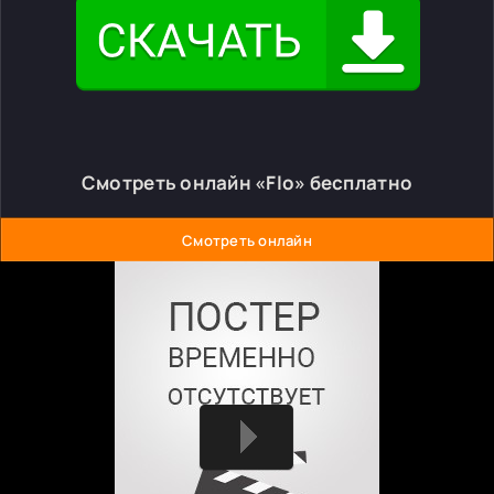
Смотреть онлайн «Flo» бесплатно
Смотреть онлайн