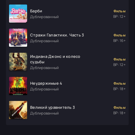
Барби
Фильм
ВР: 12+
Дублированный
Стражи Галактики. Часть 3
Фильм
ВР: 16+
Дублированный
Индиана Джонс и колесо
Фильм
судьбы
ВР: 12+
Дублированный
Неудержимые 4
Фильм
ВР: 18+
Дублированный
Великий уравнитель 3
Фильм
ВР: 18+
Дублированный