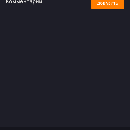
Комментарии
ДОБАВИТЬ