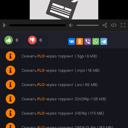
0
0
Скачать
FLO
через торрент (.3gp | 6 MB)
Скачать
FLO
через торрент (.mp4 | 18 MB)
Скачать
FLO
через торрент (.avi | 85 MB)
Скачать
FLO
через торрент (DVDRip | 125 MB)
Скачать
FLO
через торрент (HDRip | 175 MB)
Скачать
FLO
через торрент (WEB-DLRip | 185 MB)