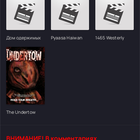
Дом одержимых
Pyaasa Haiwan
1465 Westerly
The Undertow
ВНИМАНИЕ! В комментариях