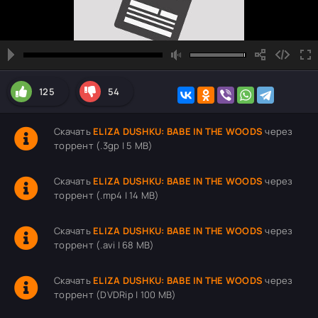
125
54
Скачать
ELIZA DUSHKU: BABE IN THE WOODS
через
торрент (.3gp | 5 MB)
Скачать
ELIZA DUSHKU: BABE IN THE WOODS
через
торрент (.mp4 | 14 MB)
Скачать
ELIZA DUSHKU: BABE IN THE WOODS
через
торрент (.avi | 68 MB)
Скачать
ELIZA DUSHKU: BABE IN THE WOODS
через
торрент (DVDRip | 100 MB)