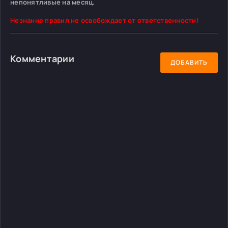
непонятливые на месяц.
Незнание правил не освобождает от ответственности!
Комментарии
ДОБАВИТЬ