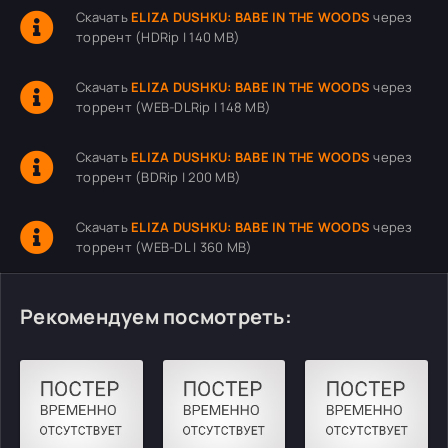
Скачать
ELIZA DUSHKU: BABE IN THE WOODS
через
торрент (HDRip | 140 MB)
Скачать
ELIZA DUSHKU: BABE IN THE WOODS
через
торрент (WEB-DLRip | 148 MB)
Скачать
ELIZA DUSHKU: BABE IN THE WOODS
через
торрент (BDRip | 200 MB)
Скачать
ELIZA DUSHKU: BABE IN THE WOODS
через
торрент (WEB-DL | 360 MB)
Рекомендуем посмотреть: