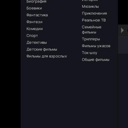
Биография
Мюзиклы
Боевики
Приключения
Фантастика
Реальное ТВ
Фэнтези
Семейные
Комедии
фильмы
Спорт
Триллеры
Детективы
Фильмы ужасов
Детские фильмы
Ток-шоу
Фильмы для взрослых
Общие фильмы