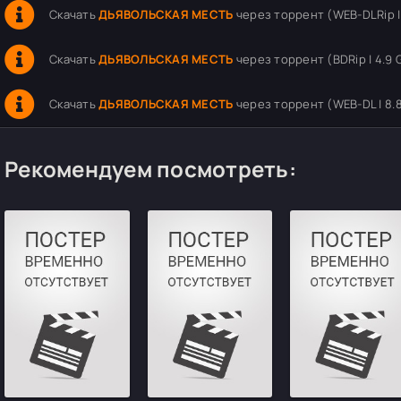
Скачать
ДЬЯВОЛЬСКАЯ МЕСТЬ
через торрент (WEB-DLRip |
Скачать
ДЬЯВОЛЬСКАЯ МЕСТЬ
через торрент (BDRip | 4.9 
Скачать
ДЬЯВОЛЬСКАЯ МЕСТЬ
через торрент (WEB-DL | 8.
Рекомендуем посмотреть: