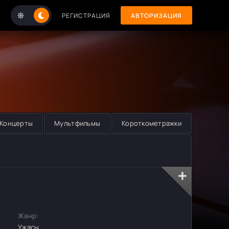
РЕГИСТРАЦИЯ
АВТОРИЗАЦИЯ
Концерты
Мультфильмы
Короткометражки
Жанр:
Ужасы