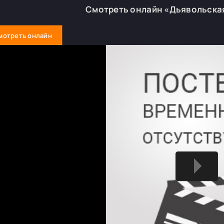
Смотреть онлайн «Дьявольска
мотреть онлайн