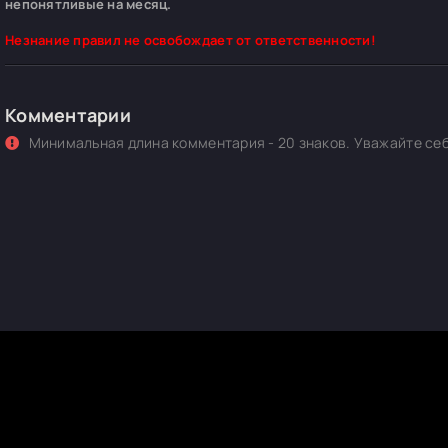
непонятливые на месяц.
Незнание правил не освобождает от ответственности!
Комментарии
Минимальная длина комментария - 20 знаков. Уважайте себ