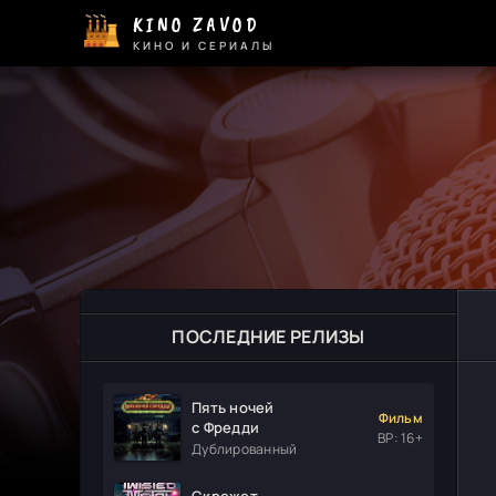
KINO ZAVOD
КИНО И СЕРИАЛЫ
ПОСЛЕДНИЕ РЕЛИЗЫ
Пять ночей
Фильм
с Фредди
ВР: 16+
Дублированный
Скрежет