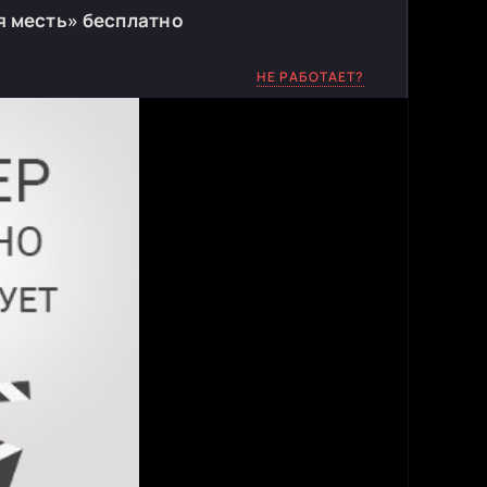
я месть» бесплатно
НЕ РАБОТАЕТ?