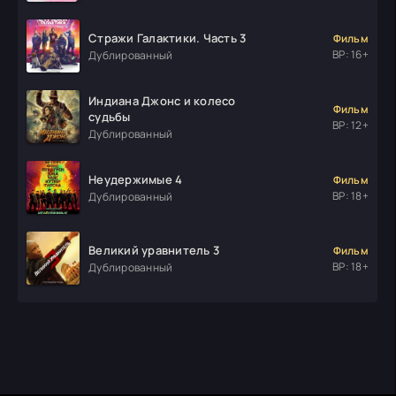
Стражи Галактики. Часть 3
Фильм
ВР: 16+
Дублированный
Индиана Джонс и колесо
Фильм
судьбы
ВР: 12+
Дублированный
Неудержимые 4
Фильм
ВР: 18+
Дублированный
Великий уравнитель 3
Фильм
ВР: 18+
Дублированный