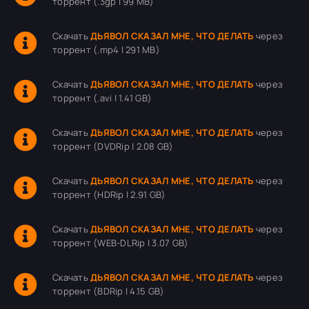
торрент (.3gp | 99 MB)
Скачать
ДЬЯВОЛ СКАЗАЛ МНЕ, ЧТО ДЕЛАТЬ
через
торрент (.mp4 | 291 MB)
Скачать
ДЬЯВОЛ СКАЗАЛ МНЕ, ЧТО ДЕЛАТЬ
через
торрент (.avi | 1.41 GB)
Скачать
ДЬЯВОЛ СКАЗАЛ МНЕ, ЧТО ДЕЛАТЬ
через
торрент (DVDRip | 2.08 GB)
Скачать
ДЬЯВОЛ СКАЗАЛ МНЕ, ЧТО ДЕЛАТЬ
через
торрент (HDRip | 2.91 GB)
Скачать
ДЬЯВОЛ СКАЗАЛ МНЕ, ЧТО ДЕЛАТЬ
через
торрент (WEB-DLRip | 3.07 GB)
Скачать
ДЬЯВОЛ СКАЗАЛ МНЕ, ЧТО ДЕЛАТЬ
через
торрент (BDRip | 4.15 GB)