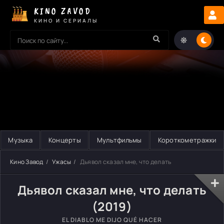
KINO ZAVOD
КИНО И СЕРИАЛЫ
Музыка
Концерты
Мультфильмы
Короткометражки
Кино Завод
Ужасы
Дьявол сказал мне, что делать
Дьявол сказал мне, что делать
(2019)
EL DIABLO ME DIJO QUÉ HACER