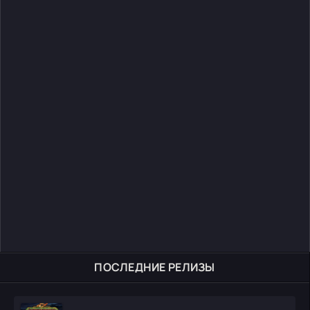
ПОСЛЕДНИЕ РЕЛИЗЫ