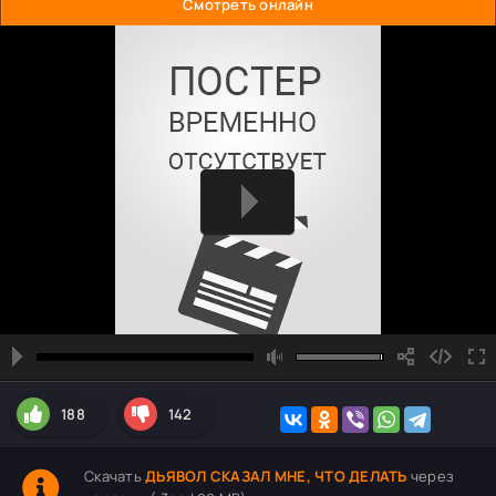
Смотреть онлайн
188
142
Скачать
ДЬЯВОЛ СКАЗАЛ МНЕ, ЧТО ДЕЛАТЬ
через