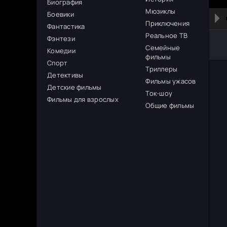
Биография
Мюзиклы
Боевики
Приключения
Фантастика
Реальное ТВ
Фэнтези
Семейные
Комедии
фильмы
Спорт
Триллеры
Детективы
Фильмы ужасов
Детские фильмы
Ток-шоу
Фильмы для взрослых
Общие фильмы