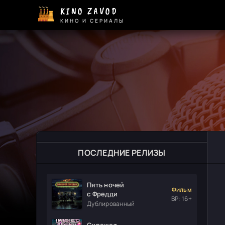
KINO ZAVOD
КИНО И СЕРИАЛЫ
ПОСЛЕДНИЕ РЕЛИЗЫ
Пять ночей
Фильм
с Фредди
ВР: 16+
Дублированный
Скрежет