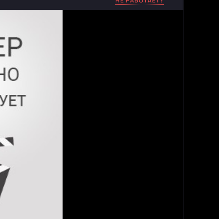
НЕ РАБОТАЕТ?