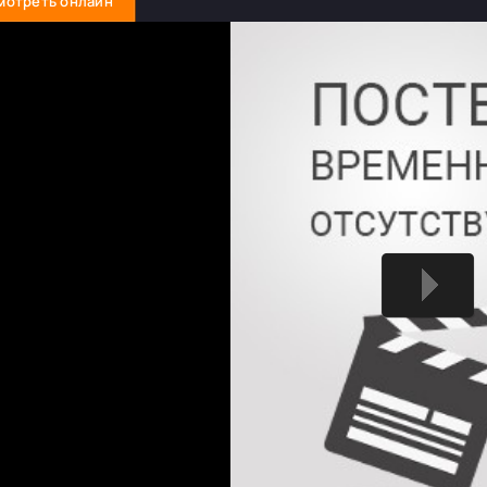
мотреть онлайн