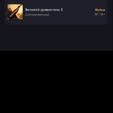
Великий уравнитель 3
Фильм
ВР: 18+
Дублированный