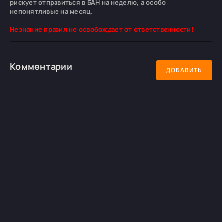
рискует отправиться в БАН на неделю, а особо
непонятливые на месяц.
Незнание правил не освобождает от ответственности!
Комментарии
ДОБАВИТЬ