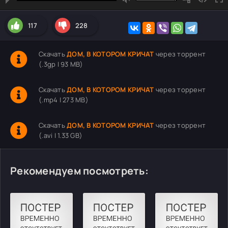
117
228
Скачать
ДОМ, В КОТОРОМ КРИЧАТ
через торрент
(.3gp | 93 MB)
Скачать
ДОМ, В КОТОРОМ КРИЧАТ
через торрент
(.mp4 | 273 MB)
Скачать
ДОМ, В КОТОРОМ КРИЧАТ
через торрент
(.avi | 1.33 GB)
Рекомендуем посмотреть: