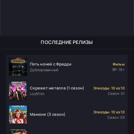
ПОСЛЕДНИЕ РЕЛИЗЫ
Пять ночей с Фредди
Фильм
ВР: 16+
Дублированный
Скрежет металла (1 сезон)
Эпизоды: 10 из 10
Сезон: 01
LostFilm
Эпизоды: 10 из 10
Манюня (3 сезон)
Сезон: 03