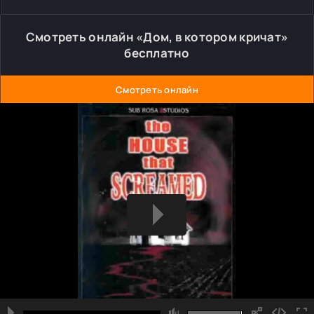
Смотреть онлайн «Дом, в котором кричат»
бесплатно
Смотреть онлайн