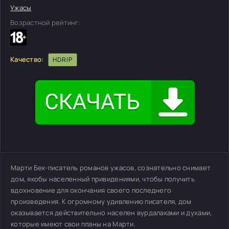
Ужасы
Возрастной рейтинг:
Качество:
HDRIP
Марти Бек-писатель романов ужасов, сознательно снимает
дом, якобы населенный привидениями, чтобы получить
вдохновение для окончания своего последнего
произведения. К огромному удивлению писателя, дом
оказывается действительно населен вурдалаками и духами,
которые имеют свои планы на Марти.