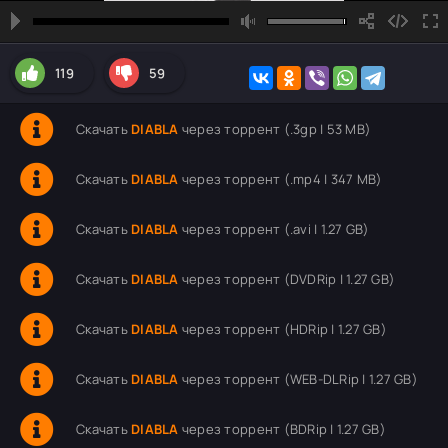
119
59
Скачать
DIABLA
через торрент (.3gp | 53 MB)
Скачать
DIABLA
через торрент (.mp4 | 347 MB)
Скачать
DIABLA
через торрент (.avi | 1.27 GB)
Скачать
DIABLA
через торрент (DVDRip | 1.27 GB)
Скачать
DIABLA
через торрент (HDRip | 1.27 GB)
Скачать
DIABLA
через торрент (WEB-DLRip | 1.27 GB)
Скачать
DIABLA
через торрент (BDRip | 1.27 GB)