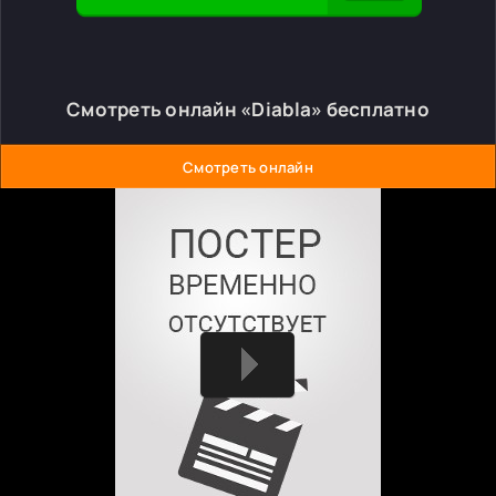
Смотреть онлайн «Diabla» бесплатно
Смотреть онлайн