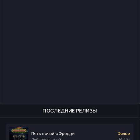
ПОСЛЕДНИЕ РЕЛИЗЫ
Пять ночей с Фредди
Фильм
ВР: 16+
Дублированный