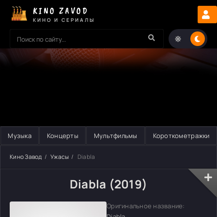
KINO ZAVOD
КИНО И СЕРИАЛЫ
Музыка
Концерты
Мультфильмы
Короткометражки
Кино Завод
Ужасы
Diabla
Diabla (2019)
Оригинальное название:
Diabla