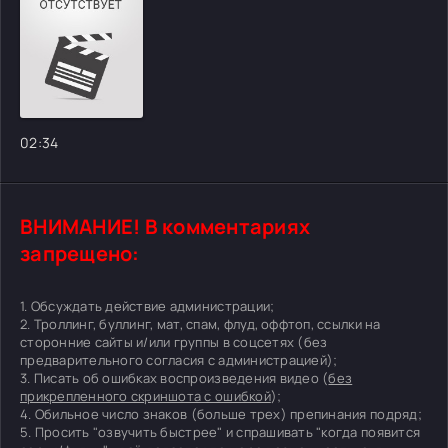
02:34
ВНИМАНИЕ! В комментариях
запрещено:
1. Обсуждать действие администрации;
2. Троллинг, буллинг, мат, спам, флуд, оффтоп, ссылки на
сторонние сайты и/или группы в соцсетях (без
предварительного согласия с администрацией);
3. Писать об ошибках воспроизведения видео (
без
прикрепленного скриншота с ошибкой
);
4. Обильное число знаков (больше трех) препинания подряд;
5. Просить "озвучить быстрее" и спрашивать "когда появится