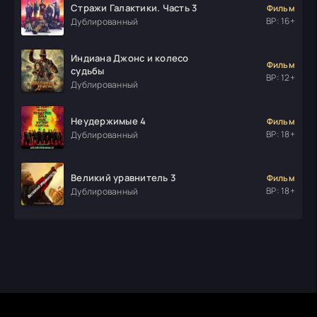
Стражи Галактики. Часть 3
Фильм
ВР: 16+
Дублированный
Индиана Джонс и колесо
Фильм
судьбы
ВР: 12+
Дублированный
Неудержимые 4
Фильм
ВР: 18+
Дублированный
Великий уравнитель 3
Фильм
ВР: 18+
Дублированный