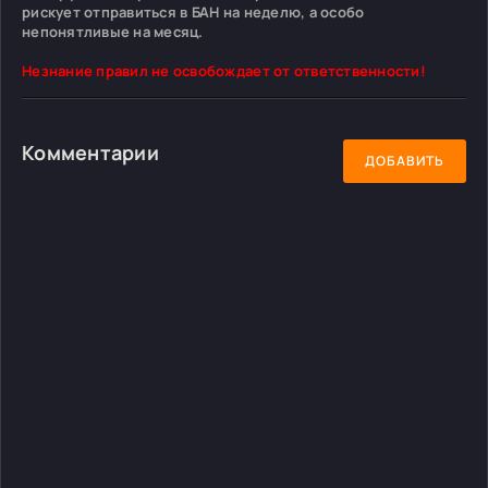
рискует отправиться в БАН на неделю, а особо
непонятливые на месяц.
Незнание правил не освобождает от ответственности!
Комментарии
ДОБАВИТЬ