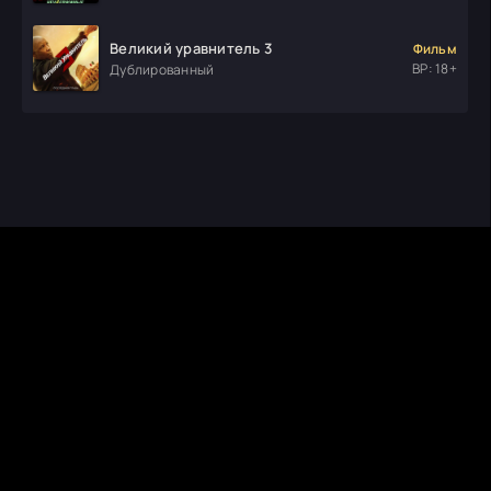
Великий уравнитель 3
Фильм
ВР: 18+
Дублированный