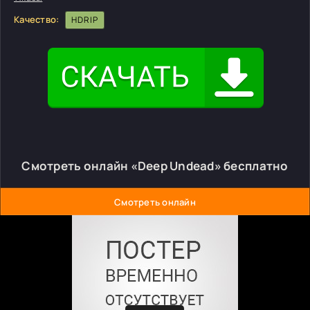
Качество:
HDRIP
Смотреть онлайн «Deep Undead» бесплатно
Смотреть онлайн