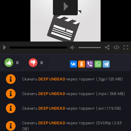
0
0
Скачать
DEEP UNDEAD
через торрент (.3gp | 125 MB)
Скачать
DEEP UNDEAD
через торрент (.mp4 | 368 MB)
Скачать
DEEP UNDEAD
через торрент (.avi | 1.79 GB)
Скачать
DEEP UNDEAD
через торрент (DVDRip | 2.63
GB)