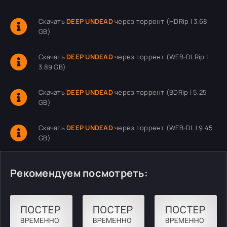
Скачать
DEEP UNDEAD
через торрент (HDRip | 3.68
GB)
Скачать
DEEP UNDEAD
через торрент (WEB-DLRip |
3.89 GB)
Скачать
DEEP UNDEAD
через торрент (BDRip | 5.25
GB)
Скачать
DEEP UNDEAD
через торрент (WEB-DL | 9.45
GB)
Рекомендуем посмотреть: