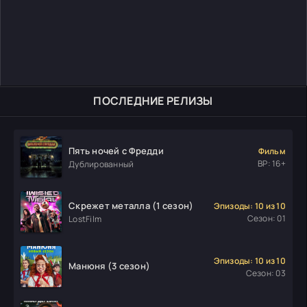
ПОСЛЕДНИЕ РЕЛИЗЫ
Пять ночей с Фредди
Фильм
ВР: 16+
Дублированный
Скрежет металла (1 сезон)
Эпизоды: 10 из 10
Сезон: 01
LostFilm
Эпизоды: 10 из 10
Манюня (3 сезон)
Сезон: 03