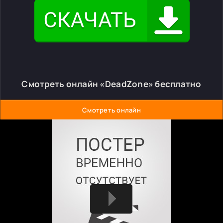
Смотреть онлайн «DeadZone» бесплатно
Смотреть онлайн