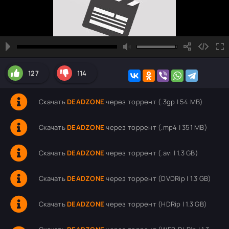
127
114
Скачать
DEADZONE
через торрент (.3gp | 54 MB)
Скачать
DEADZONE
через торрент (.mp4 | 351 MB)
Скачать
DEADZONE
через торрент (.avi | 1.3 GB)
Скачать
DEADZONE
через торрент (DVDRip | 1.3 GB)
Скачать
DEADZONE
через торрент (HDRip | 1.3 GB)