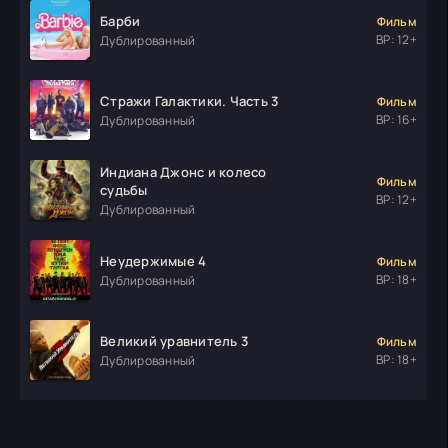
Барби
Фильм
ВР: 12+
Дублированный
Стражи Галактики. Часть 3
Фильм
ВР: 16+
Дублированный
Индиана Джонс и колесо
Фильм
судьбы
ВР: 12+
Дублированный
Неудержимые 4
Фильм
ВР: 18+
Дублированный
Великий уравнитель 3
Фильм
ВР: 18+
Дублированный