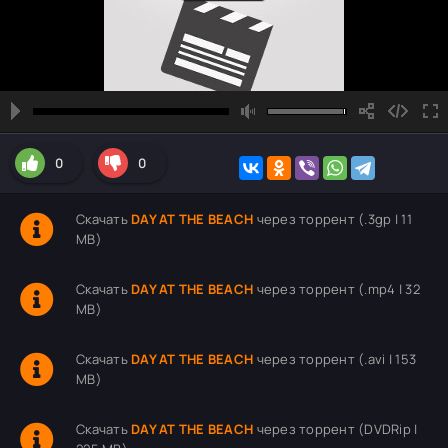
0
0
Скачать
DAY AT THE BEACH
через торрент (.3gp | 11
MB)
Скачать
DAY AT THE BEACH
через торрент (.mp4 | 32
MB)
Скачать
DAY AT THE BEACH
через торрент (.avi | 153
MB)
Скачать
DAY AT THE BEACH
через торрент (DVDRip |