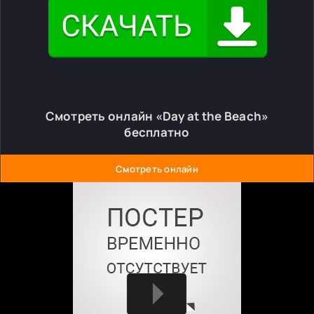
Смотреть онлайн «Day at the Beach»
бесплатно
Смотреть онлайн