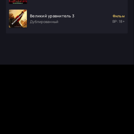
Великий уравнитель 3
Фильм
ВР: 18+
Дублированный