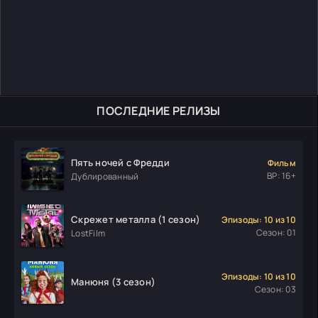
ПОСЛЕДНИЕ РЕЛИЗЫ
Пять ночей с Фредди
Фильм
ВР: 16+
Дублированный
Скрежет металла (1 сезон)
Эпизоды: 10 из 10
Сезон: 01
LostFilm
Эпизоды: 10 из 10
Манюня (3 сезон)
Сезон: 03