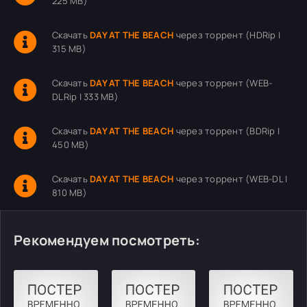
225 MB)
Скачать
DAY AT THE BEACH
через торрент (HDRip |
315 MB)
Скачать
DAY AT THE BEACH
через торрент (WEB-
DLRip | 333 MB)
Скачать
DAY AT THE BEACH
через торрент (BDRip |
450 MB)
Скачать
DAY AT THE BEACH
через торрент (WEB-DL |
810 MB)
Рекомендуем посмотреть: