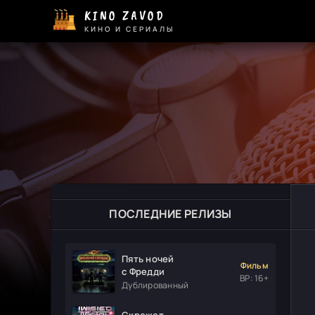
KINO ZAVOD
КИНО И СЕРИАЛЫ
ПОСЛЕДНИЕ РЕЛИЗЫ
Пять ночей
Фильм
с Фредди
ВР: 16+
Дублированный
Скрежет