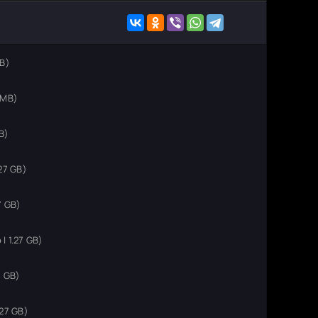
MB)
 MB)
B)
27 GB)
7 GB)
 1.27 GB)
7 GB)
27 GB)