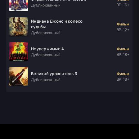
ВР: 16+
Дублированный
Индиана Джонс и колесо
Фильм
судьбы
ВР: 12+
Дублированный
Неудержимые 4
Фильм
ВР: 18+
Дублированный
Великий уравнитель 3
Фильм
ВР: 18+
Дублированный