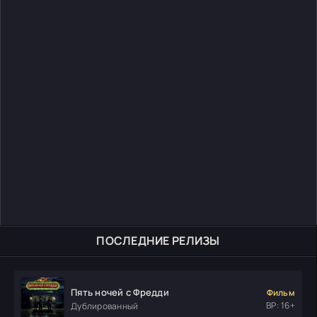
ПОСЛЕДНИЕ РЕЛИЗЫ
Пять ночей с Фредди
Фильм
ВР: 16+
Дублированный