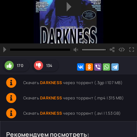
170
134
Скачать
DARKNESS
через торрент (.3gp | 107 MB)
Скачать
DARKNESS
через торрент (.mp4 | 315 MB)
Скачать
DARKNESS
через торрент (.avi | 1.53 GB)
Рекомендуем посмотреть: