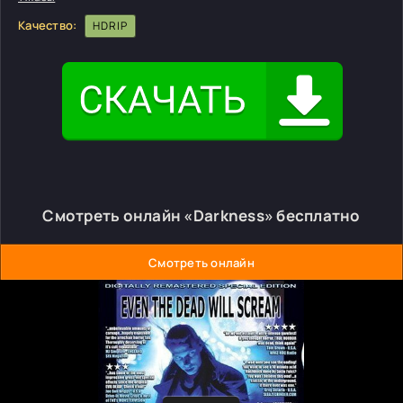
Качество:
HDRIP
Смотреть онлайн «Darkness» бесплатно
Смотреть онлайн