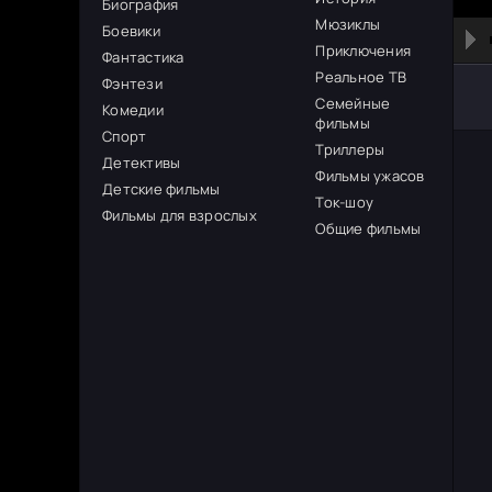
Биография
Мюзиклы
Боевики
Приключения
Фантастика
Реальное ТВ
Фэнтези
Семейные
Комедии
фильмы
Спорт
Триллеры
Детективы
Фильмы ужасов
Детские фильмы
Ток-шоу
Фильмы для взрослых
Общие фильмы