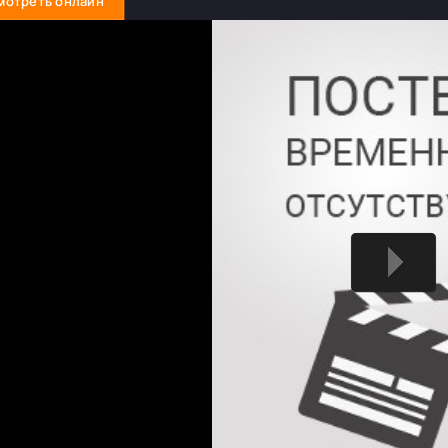
мотреть онлайн