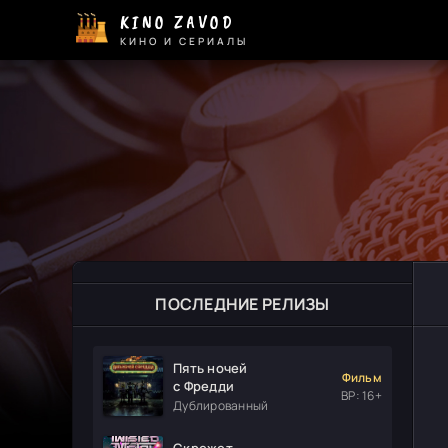
KINO ZAVOD
КИНО И СЕРИАЛЫ
ПОСЛЕДНИЕ РЕЛИЗЫ
Пять ночей
Фильм
с Фредди
ВР: 16+
Дублированный
Скрежет