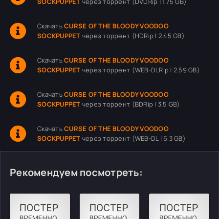
SOCKPUPPET
через торрент (DVDRip | 1.75 GB)
Скачать
CURSE OF THE BLOODY VOODOO
SOCKPUPPET
через торрент (HDRip | 2.45 GB)
Скачать
CURSE OF THE BLOODY VOODOO
SOCKPUPPET
через торрент (WEB-DLRip | 2.59 GB)
Скачать
CURSE OF THE BLOODY VOODOO
SOCKPUPPET
через торрент (BDRip | 3.5 GB)
Скачать
CURSE OF THE BLOODY VOODOO
SOCKPUPPET
через торрент (WEB-DL | 6.3 GB)
Рекомендуем посмотреть: