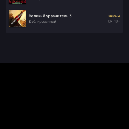
Великий уравнитель 3
Фильм
ВР: 18+
Дублированный