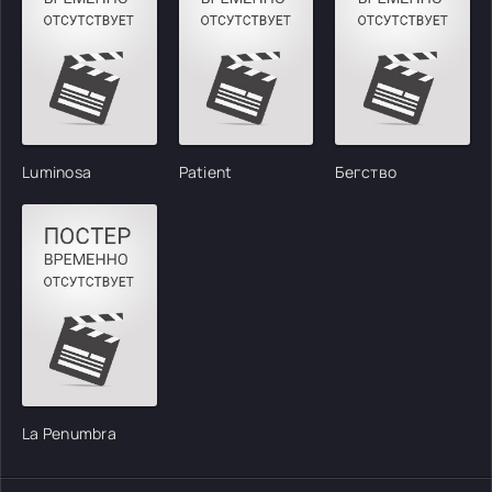
Luminosa
Patient
Бегство
La Penumbra