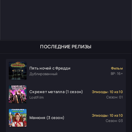
ПОСЛЕДНИЕ РЕЛИЗЫ
Пять ночей с Фредди
Фильм
ВР: 16+
Дублированный
Скрежет металла (1 сезон)
Эпизоды: 10 из 10
Сезон: 01
LostFilm
Эпизоды: 10 из 10
Манюня (3 сезон)
Сезон: 03