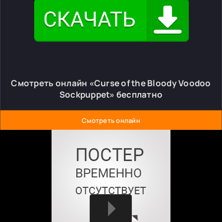
Смотреть онлайн «Curse of the Bloody Voodoo
Sockpuppet» бесплатно
Смотреть онлайн