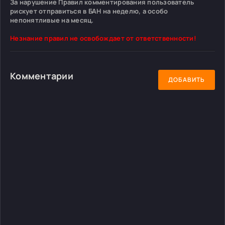
За нарушение Правил комментирования пользователь
рискует отправиться в БАН на неделю, а особо
непонятливые на месяц.
Незнание правил не освобождает от ответственности!
Комментарии
ДОБАВИТЬ