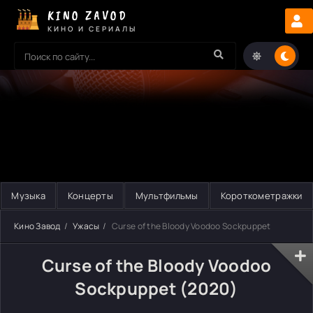
KINO ZAVOD
КИНО И СЕРИАЛЫ
Музыка
Концерты
Мультфильмы
Короткометражки
Кино Завод
Ужасы
Curse of the Bloody Voodoo Sockpuppet
Curse of the Bloody Voodoo
Sockpuppet (2020)