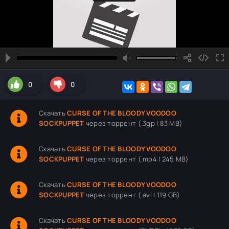
0
0
Скачать
CURSE OF THE BLOODY VOODOO
SOCKPUPPET
через торрент (.3gp | 83 MB)
Скачать
CURSE OF THE BLOODY VOODOO
SOCKPUPPET
через торрент (.mp4 | 245 MB)
Скачать
CURSE OF THE BLOODY VOODOO
SOCKPUPPET
через торрент (.avi | 1.19 GB)
Скачать
CURSE OF THE BLOODY VOODOO