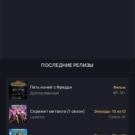
ПОСЛЕДНИЕ РЕЛИЗЫ
Пять ночей с Фредди
Фильм
ВР: 16+
Дублированный
Скрежет металла (1 сезон)
Эпизоды: 10 из 10
Сезон: 01
LostFilm