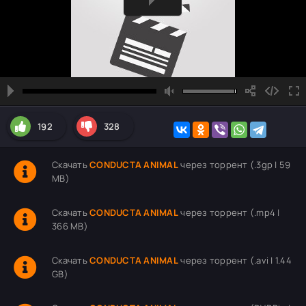
192
328
Скачать
CONDUCTA ANIMAL
через торрент (.3gp | 59
MB)
Скачать
CONDUCTA ANIMAL
через торрент (.mp4 |
366 MB)
Скачать
CONDUCTA ANIMAL
через торрент (.avi | 1.44
GB)