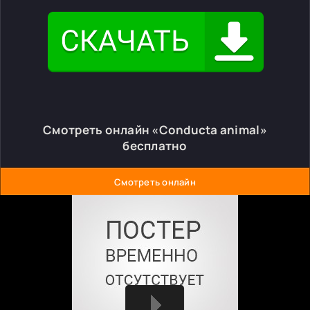
Смотреть онлайн «Conducta animal»
бесплатно
Смотреть онлайн