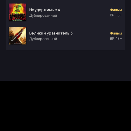
Неудержимые 4
Фильм
ВР: 18+
Дублированный
Великий уравнитель 3
Фильм
ВР: 18+
Дублированный