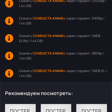
Скачать
CONDUCTA ANIMAL
через торрент (DVDRip |
1.44 GB)
Скачать
CONDUCTA ANIMAL
через торрент (HDRip |
1.44 GB)
Скачать
CONDUCTA ANIMAL
через торрент (WEB-
DLRip | 1.44 GB)
Скачать
CONDUCTA ANIMAL
через торрент (BDRip |
1.44 GB)
Скачать
CONDUCTA ANIMAL
через торрент (WEB-DL |
1.44 GB)
Рекомендуем посмотреть: