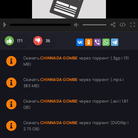
171
36
Скачать
CHINNADA GOMBE
через торрент (.3gp | 131
MB)
Скачать
CHINNADA GOMBE
через торрент (.mp4 |
385 MB)
Скачать
CHINNADA GOMBE
через торрент (.avi | 1.87
GB)
Скачать
CHINNADA GOMBE
через торрент (DVDRip |
2.75 GB)