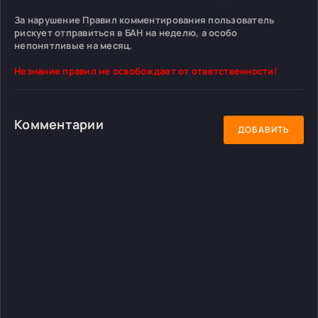
За нарушение Правил комментирования пользователь
рискует отправиться в БАН на неделю, а особо
непонятливые на месяц.
Незнание правил не освобождает от ответственности!
Комментарии
ДОБАВИТЬ