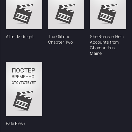
After Midnight
The Glitch:
She Burns in Hell:
Chapter Two
Accounts from
Chamberlain,
Maine
Pale Flesh