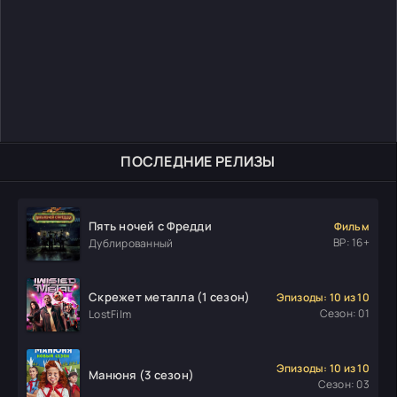
ПОСЛЕДНИЕ РЕЛИЗЫ
Пять ночей с Фредди
Фильм
ВР: 16+
Дублированный
Скрежет металла (1 сезон)
Эпизоды: 10 из 10
Сезон: 01
LostFilm
Эпизоды: 10 из 10
Манюня (3 сезон)
Сезон: 03