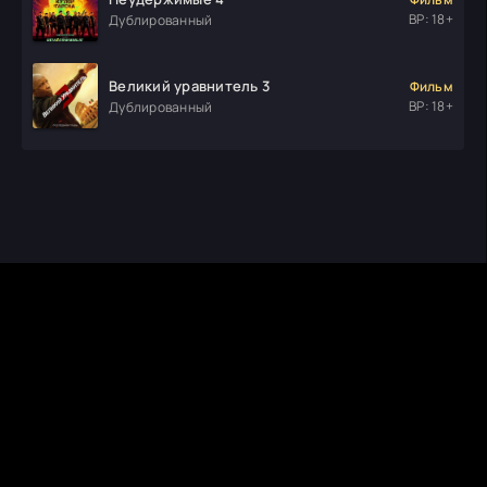
ВР: 18+
Дублированный
Великий уравнитель 3
Фильм
ВР: 18+
Дублированный