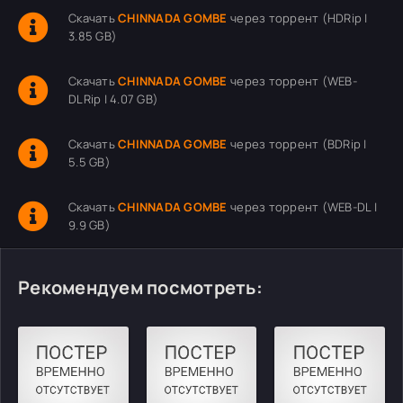
Скачать
CHINNADA GOMBE
через торрент (HDRip |
3.85 GB)
Скачать
CHINNADA GOMBE
через торрент (WEB-
DLRip | 4.07 GB)
Скачать
CHINNADA GOMBE
через торрент (BDRip |
5.5 GB)
Скачать
CHINNADA GOMBE
через торрент (WEB-DL |
9.9 GB)
Рекомендуем посмотреть: