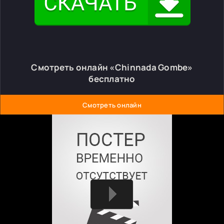
Смотреть онлайн «Chinnada Gombe»
бесплатно
Смотреть онлайн