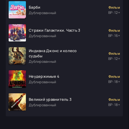
Барби
Фильм
ВР: 12+
Дублированный
Стражи Галактики. Часть 3
Фильм
ВР: 16+
Дублированный
Индиана Джонс и колесо
Фильм
судьбы
ВР: 12+
Дублированный
Неудержимые 4
Фильм
ВР: 18+
Дублированный
Великий уравнитель 3
Фильм
ВР: 18+
Дублированный