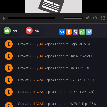
99
96
Скачать
ЧЕРДАК
через торрент (.3gp | 86 MB)
Скачать
ЧЕРДАК
через торрент (.mp4 | 252 MB)
Скачать
ЧЕРДАК
через торрент (.avi | 1.22 GB)
Скачать
ЧЕРДАК
через торрент (DVDRip | 1.8 GB)
Скачать
ЧЕРДАК
через торрент (HDRip | 2.52 GB)
Скачать
ЧЕРДАК
через торрент (WEB-DLRip | 2.66