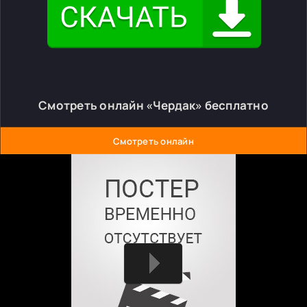
Смотреть онлайн «Чердак» бесплатно
Смотреть онлайн