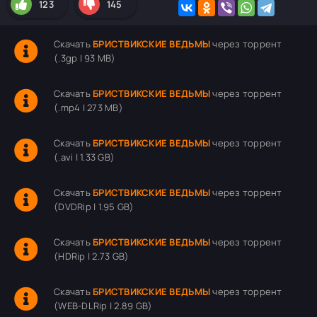
123
145
Скачать
БРИСТВИКСКИЕ ВЕДЬМЫ
через торрент
(.3gp | 93 MB)
Скачать
БРИСТВИКСКИЕ ВЕДЬМЫ
через торрент
(.mp4 | 273 MB)
Скачать
БРИСТВИКСКИЕ ВЕДЬМЫ
через торрент
(.avi | 1.33 GB)
Скачать
БРИСТВИКСКИЕ ВЕДЬМЫ
через торрент
(DVDRip | 1.95 GB)
Скачать
БРИСТВИКСКИЕ ВЕДЬМЫ
через торрент
(HDRip | 2.73 GB)
Скачать
БРИСТВИКСКИЕ ВЕДЬМЫ
через торрент
(WEB-DLRip | 2.89 GB)