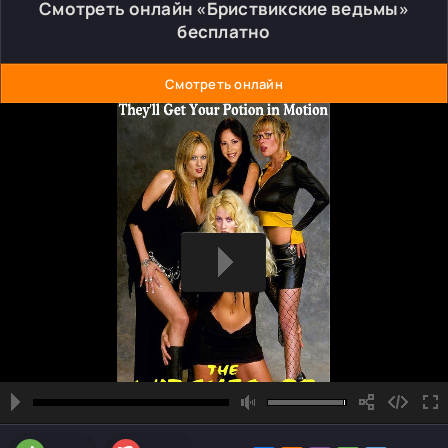
Смотреть онлайн «Бриствикские ведьмы»
бесплатно
Смотреть онлайн