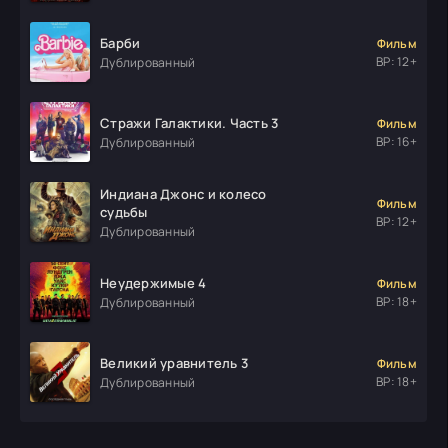
Барби
Фильм
ВР: 12+
Дублированный
Стражи Галактики. Часть 3
Фильм
ВР: 16+
Дублированный
Индиана Джонс и колесо
Фильм
судьбы
ВР: 12+
Дублированный
Неудержимые 4
Фильм
ВР: 18+
Дублированный
Великий уравнитель 3
Фильм
ВР: 18+
Дублированный