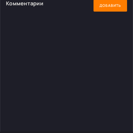
Комментарии
ДОБАВИТЬ