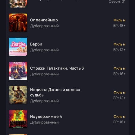
Сезон: 01
Оппенгеймер
Фильм
ВР: 18+
Дублированный
Барби
Фильм
ВР: 12+
Дублированный
Стражи Галактики. Часть 3
Фильм
ВР: 16+
Дублированный
Индиана Джонс и колесо
Фильм
судьбы
ВР: 12+
Дублированный
Неудержимые 4
Фильм
ВР: 18+
Дублированный