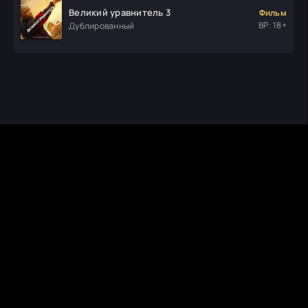
Великий уравнитель 3
Фильм
ВР: 18+
Дублированный