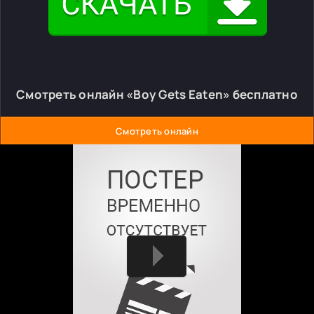
Смотреть онлайн «Boy Gets Eaten» бесплатно
Смотреть онлайн