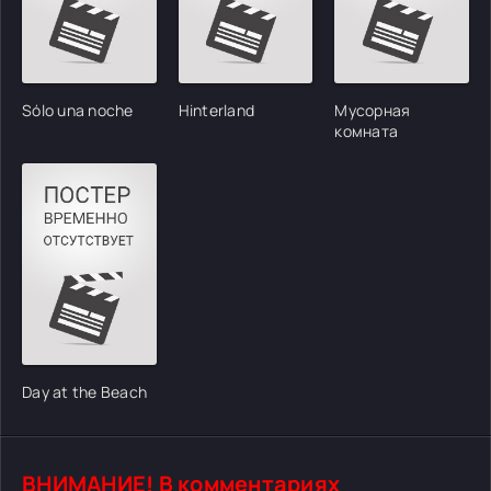
Sólo una noche
Hinterland
Мусорная
комната
Day at the Beach
ВНИМАНИЕ! В комментариях