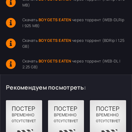
MB)
Скачать
BOY GETS EATEN
через торрент (WEB-DLRip
| 925 MB)
Скачать
BOY GETS EATEN
через торрент (BDRip | 1.25
GB)
Скачать
BOY GETS EATEN
через торрент (WEB-DL |
2.25 GB)
Рекомендуем посмотреть: