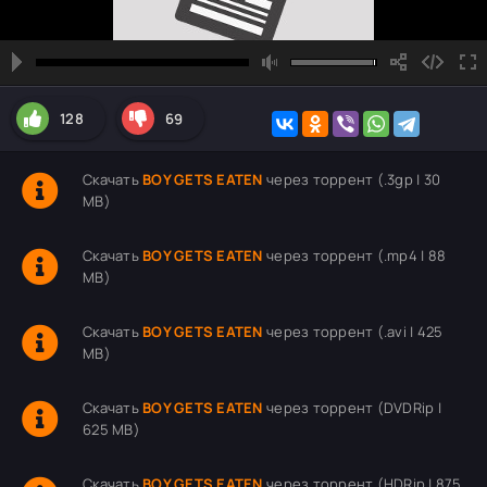
128
69
Скачать
BOY GETS EATEN
через торрент (.3gp | 30
MB)
Скачать
BOY GETS EATEN
через торрент (.mp4 | 88
MB)
Скачать
BOY GETS EATEN
через торрент (.avi | 425
MB)
Скачать
BOY GETS EATEN
через торрент (DVDRip |
625 MB)
Скачать
BOY GETS EATEN
через торрент (HDRip | 875