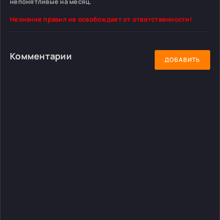
непонятливые на месяц.
Незнание правил не освобождает от ответственности!
Комментарии
ДОБАВИТЬ