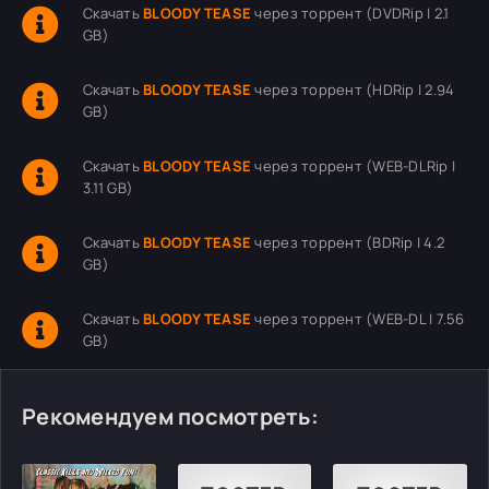
Скачать
BLOODY TEASE
через торрент (DVDRip | 2.1
GB)
Скачать
BLOODY TEASE
через торрент (HDRip | 2.94
GB)
Скачать
BLOODY TEASE
через торрент (WEB-DLRip |
3.11 GB)
Скачать
BLOODY TEASE
через торрент (BDRip | 4.2
GB)
Скачать
BLOODY TEASE
через торрент (WEB-DL | 7.56
GB)
Рекомендуем посмотреть: