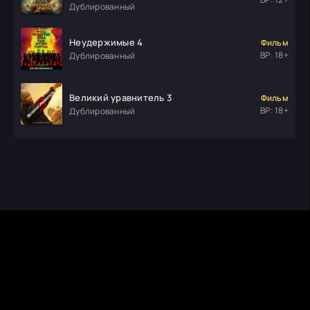
Дублированный
Неудержимые 4
Фильм
ВР: 18+
Дублированный
Великий уравнитель 3
Фильм
ВР: 18+
Дублированный