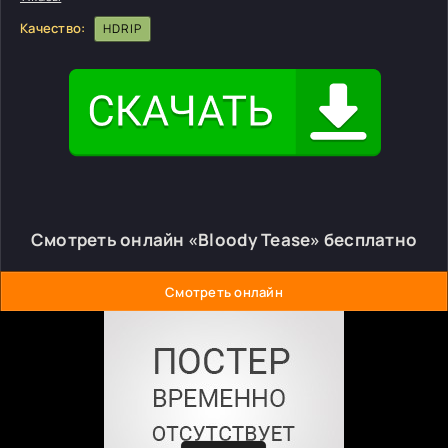
Качество:
HDRIP
Смотреть онлайн «Bloody Tease» бесплатно
Смотреть онлайн