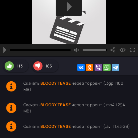
113
185
Скачать
BLOODY TEASE
через торрент (.3gp | 100
MB)
Скачать
BLOODY TEASE
через торрент (.mp4 | 294
MB)
Скачать
BLOODY TEASE
через торрент (.avi | 1.43 GB)