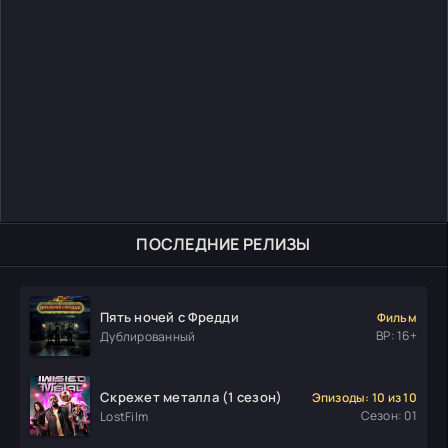
ПОСЛЕДНИЕ РЕЛИЗЫ
Пять ночей с Фредди
Фильм
ВР: 16+
Дублированный
Скрежет металла (1 сезон)
Эпизоды: 10 из 10
Сезон: 01
LostFilm