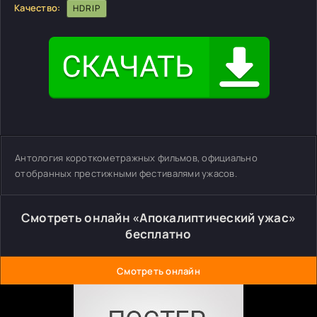
Качество:
HDRIP
Антология короткометражных фильмов, официально
отобранных престижными фестивалями ужасов.
Смотреть онлайн «Апокалиптический ужас»
бесплатно
Смотреть онлайн