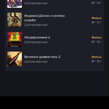
ВР: 16+
Дублированный
Индиана Джонс и колесо
Фильм
судьбы
ВР: 12+
Дублированный
Неудержимые 4
Фильм
ВР: 18+
Дублированный
Великий уравнитель 3
Фильм
ВР: 18+
Дублированный