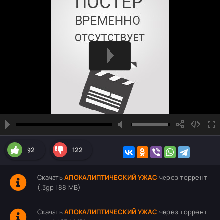
92
122
Скачать
АПОКАЛИПТИЧЕСКИЙ УЖАС
через торрент
(.3gp | 88 MB)
Скачать
АПОКАЛИПТИЧЕСКИЙ УЖАС
через торрент