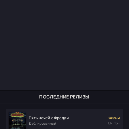
ПОСЛЕДНИЕ РЕЛИЗЫ
Пять ночей с Фредди
Фильм
ВР: 16+
Дублированный