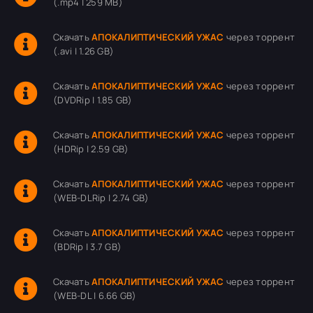
(.mp4 | 259 MB)
Скачать
АПОКАЛИПТИЧЕСКИЙ УЖАС
через торрент
(.avi | 1.26 GB)
Скачать
АПОКАЛИПТИЧЕСКИЙ УЖАС
через торрент
(DVDRip | 1.85 GB)
Скачать
АПОКАЛИПТИЧЕСКИЙ УЖАС
через торрент
(HDRip | 2.59 GB)
Скачать
АПОКАЛИПТИЧЕСКИЙ УЖАС
через торрент
(WEB-DLRip | 2.74 GB)
Скачать
АПОКАЛИПТИЧЕСКИЙ УЖАС
через торрент
(BDRip | 3.7 GB)
Скачать
АПОКАЛИПТИЧЕСКИЙ УЖАС
через торрент
(WEB-DL | 6.66 GB)