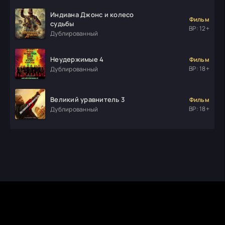
Индиана Джонс и колесо
Фильм
судьбы
ВР: 12+
Дублированный
Неудержимые 4
Фильм
ВР: 18+
Дублированный
Великий уравнитель 3
Фильм
ВР: 18+
Дублированный