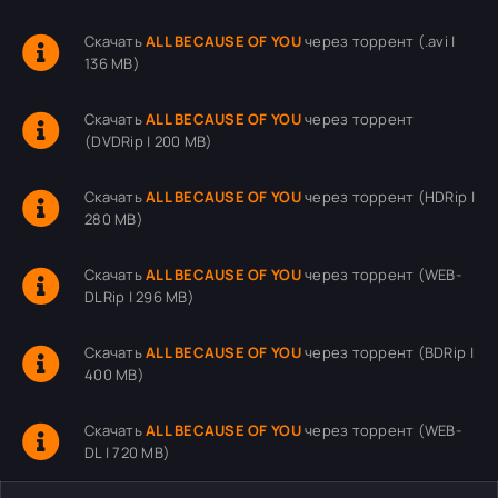
Скачать
ALL BECAUSE OF YOU
через торрент (.avi |
136 MB)
Скачать
ALL BECAUSE OF YOU
через торрент
(DVDRip | 200 MB)
Скачать
ALL BECAUSE OF YOU
через торрент (HDRip |
280 MB)
Скачать
ALL BECAUSE OF YOU
через торрент (WEB-
DLRip | 296 MB)
Скачать
ALL BECAUSE OF YOU
через торрент (BDRip |
400 MB)
Скачать
ALL BECAUSE OF YOU
через торрент (WEB-
DL | 720 MB)