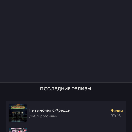
ПОСЛЕДНИЕ РЕЛИЗЫ
Пять ночей с Фредди
Фильм
ВР: 16+
Дублированный