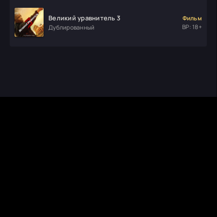
Великий уравнитель 3
Фильм
ВР: 18+
Дублированный