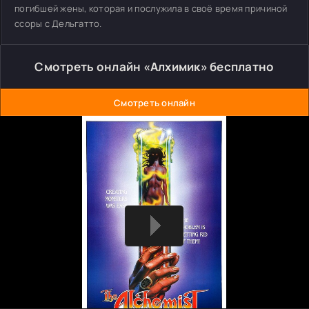
погибшей жены, которая и послужила в своё время причиной
ссоры с Дельгатто.
Смотреть онлайн «Алхимик» бесплатно
Смотреть онлайн