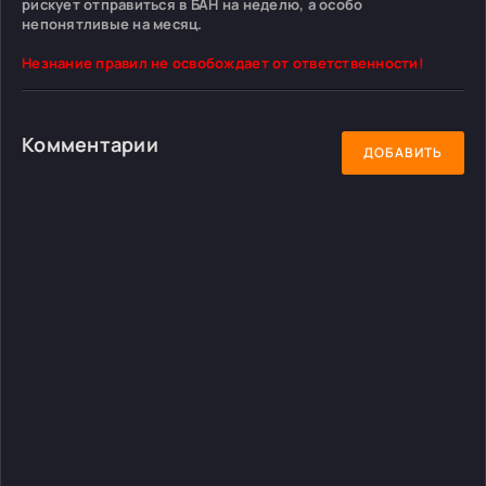
рискует отправиться в БАН на неделю, а особо
непонятливые на месяц.
Незнание правил не освобождает от ответственности!
Комментарии
ДОБАВИТЬ