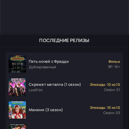
ПОСЛЕДНИЕ РЕЛИЗЫ
Пять ночей с Фредди
Фильм
ВР: 16+
Дублированный
Скрежет металла (1 сезон)
Эпизоды: 10 из 10
Сезон: 01
LostFilm
Эпизоды: 10 из 10
Манюня (3 сезон)
Сезон: 03