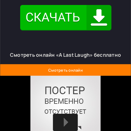
Смотреть онлайн «A Last Laugh» бесплатно
Смотреть онлайн