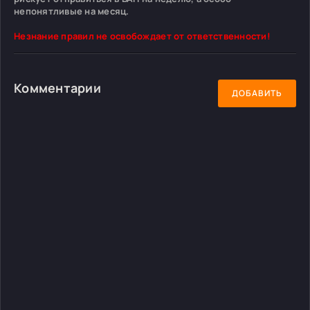
непонятливые на месяц.
Незнание правил не освобождает от ответственности!
Комментарии
ДОБАВИТЬ