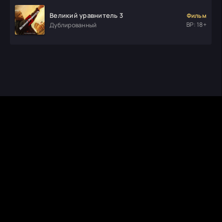
Великий уравнитель 3
Фильм
ВР: 18+
Дублированный