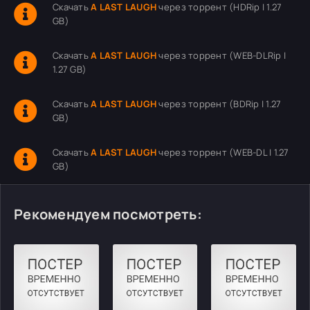
Скачать
A LAST LAUGH
через торрент (HDRip | 1.27
GB)
Скачать
A LAST LAUGH
через торрент (WEB-DLRip |
1.27 GB)
Скачать
A LAST LAUGH
через торрент (BDRip | 1.27
GB)
Скачать
A LAST LAUGH
через торрент (WEB-DL | 1.27
GB)
Рекомендуем посмотреть: