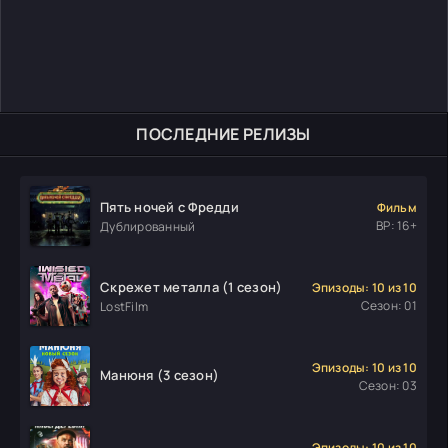
ПОСЛЕДНИЕ РЕЛИЗЫ
Пять ночей с Фредди
Фильм
ВР: 16+
Дублированный
Скрежет металла (1 сезон)
Эпизоды: 10 из 10
Сезон: 01
LostFilm
Эпизоды: 10 из 10
Манюня (3 сезон)
Сезон: 03
Эпизоды: 10 из 10