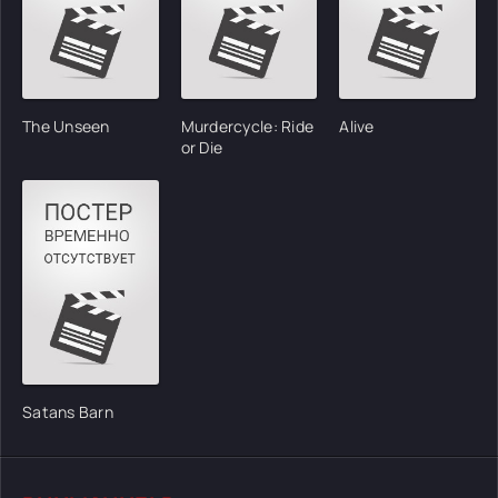
The Unseen
Murdercycle: Ride
Alive
or Die
Satans Barn