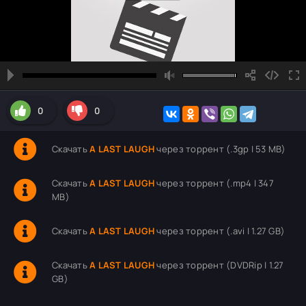
0
0
Скачать
A LAST LAUGH
через торрент (.3gp | 53 MB)
Скачать
A LAST LAUGH
через торрент (.mp4 | 347
MB)
Скачать
A LAST LAUGH
через торрент (.avi | 1.27 GB)
Скачать
A LAST LAUGH
через торрент (DVDRip | 1.27
GB)