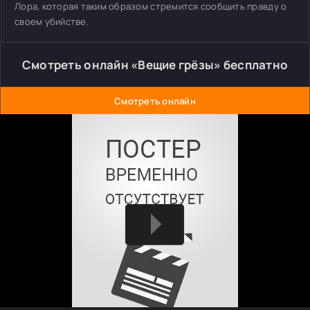
Лора, которая таким образом стремится сообщить правду о
своем убийстве.
Смотреть онлайн «Вещие грёзы» бесплатно
Смотреть онлайн