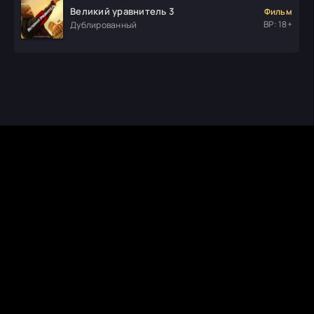
Великий уравнитель 3
Фильм
ВР: 18+
Дублированный