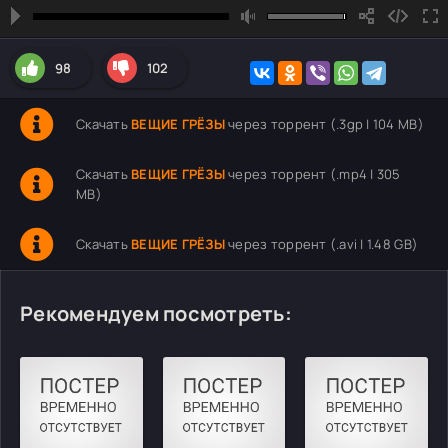
98
102
Скачать
ВЕЩИЕ ГРЁЗЫ
через торрент (.3gp | 104 MB)
Скачать
ВЕЩИЕ ГРЁЗЫ
через торрент (.mp4 | 305
MB)
Скачать
ВЕЩИЕ ГРЁЗЫ
через торрент (.avi | 1.48 GB)
Рекомендуем посмотреть: