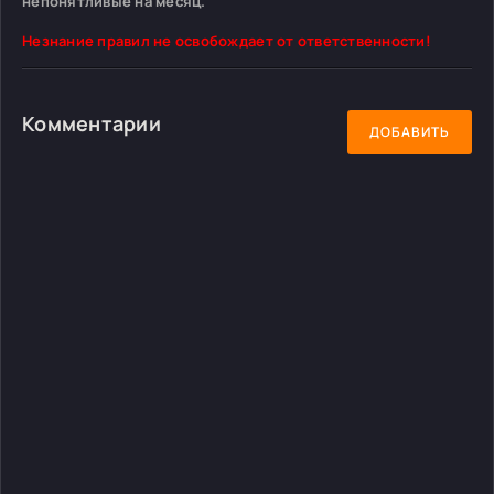
непонятливые на месяц.
Незнание правил не освобождает от ответственности!
Комментарии
ДОБАВИТЬ