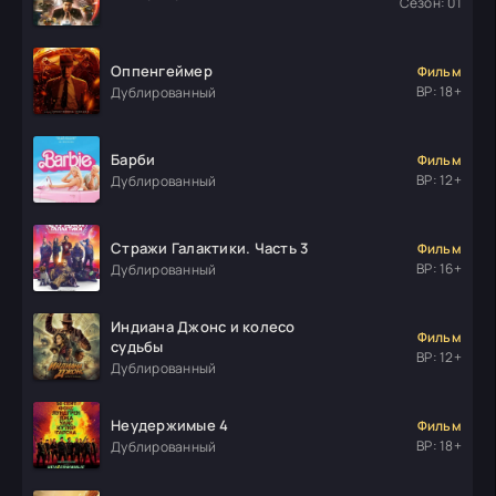
Сезон: 01
Оппенгеймер
Фильм
ВР: 18+
Дублированный
Барби
Фильм
ВР: 12+
Дублированный
Стражи Галактики. Часть 3
Фильм
ВР: 16+
Дублированный
Индиана Джонс и колесо
Фильм
судьбы
ВР: 12+
Дублированный
Неудержимые 4
Фильм
ВР: 18+
Дублированный