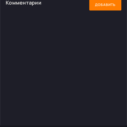
Комментарии
ДОБАВИТЬ