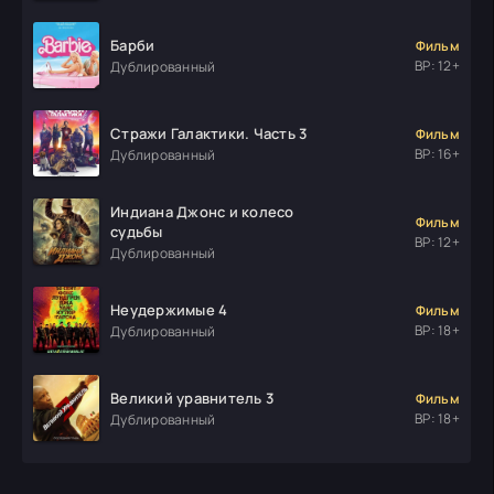
Барби
Фильм
ВР: 12+
Дублированный
Стражи Галактики. Часть 3
Фильм
ВР: 16+
Дублированный
Индиана Джонс и колесо
Фильм
судьбы
ВР: 12+
Дублированный
Неудержимые 4
Фильм
ВР: 18+
Дублированный
Великий уравнитель 3
Фильм
ВР: 18+
Дублированный