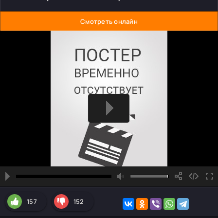
Смотреть онлайн
157
152