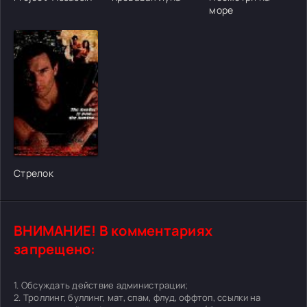
море
Стрелок
ВНИМАНИЕ! В комментариях
запрещено:
1. Обсуждать действие администрации;
2. Троллинг, буллинг, мат, спам, флуд, оффтоп, ссылки на