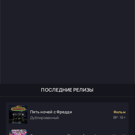
ПОСЛЕДНИЕ РЕЛИЗЫ
Пять ночей с Фредди
Фильм
ВР: 16+
Дублированный