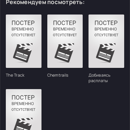
Рекомендуем посмотреть:
The Track
Chemtrails
Добиваясь
расплаты