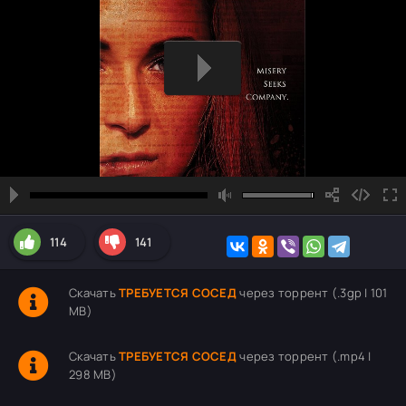
114
141
Скачать
ТРЕБУЕТСЯ СОСЕД
через торрент (.3gp | 101
MB)
Скачать
ТРЕБУЕТСЯ СОСЕД
через торрент (.mp4 |
298 MB)