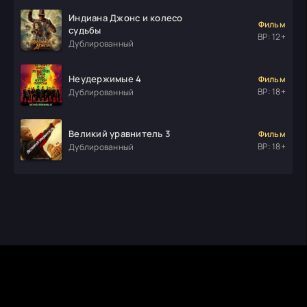
Индиана Джонс и колесо
Фильм
судьбы
ВР: 12+
Дублированный
Неудержимые 4
Фильм
ВР: 18+
Дублированный
Великий уравнитель 3
Фильм
ВР: 18+
Дублированный