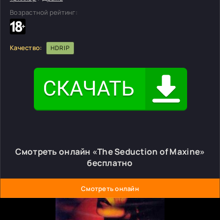
Возрастной рейтинг:
Качество:
HDRIP
Смотреть онлайн «The Seduction of Maxine»
бесплатно
Смотреть онлайн