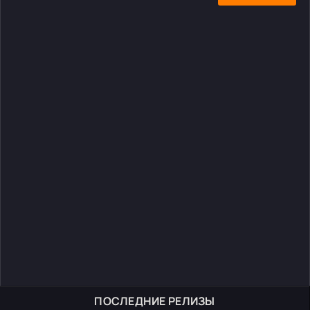
ПОСЛЕДНИЕ РЕЛИЗЫ