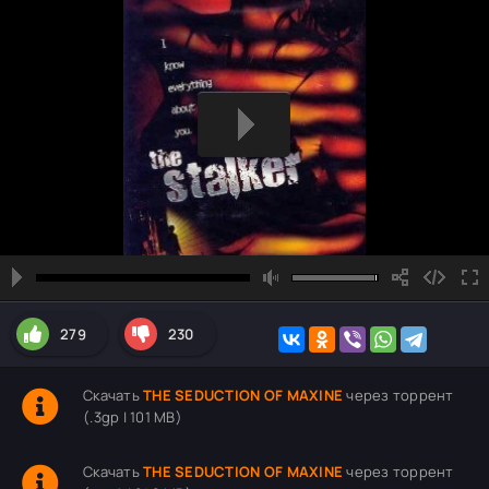
279
230
Скачать
THE SEDUCTION OF MAXINE
через торрент
(.3gp | 101 MB)
Скачать
THE SEDUCTION OF MAXINE
через торрент