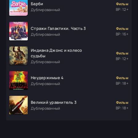
Барби
Фильм
ВР: 12+
Дублированный
Стражи Галактики. Часть 3
Фильм
ВР: 16+
Дублированный
Индиана Джонс и колесо
Фильм
судьбы
ВР: 12+
Дублированный
Неудержимые 4
Фильм
ВР: 18+
Дублированный
Великий уравнитель 3
Фильм
ВР: 18+
Дублированный