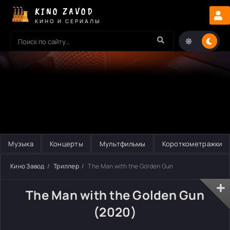
KINO ZAVOD
КИНО И СЕРИАЛЫ
Музыка
Концерты
Мультфильмы
Короткометражки
Кино Завод
Триллер
The Man with the Golden Gun
The Man with the Golden Gun
(2020)