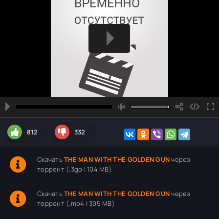
812
332
Скачать
THE MAN WITH THE GOLDEN GUN
через
торрент (.3gp | 104 MB)
Скачать
THE MAN WITH THE GOLDEN GUN
через
торрент (.mp4 | 305 MB)