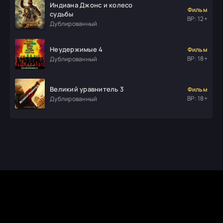
Индиана Джонс и колесо
Фильм
судьбы
ВР: 12+
Дублированный
Неудержимые 4
Фильм
ВР: 18+
Дублированный
Великий уравнитель 3
Фильм
ВР: 18+
Дублированный