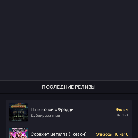
ПОСЛЕДНИЕ РЕЛИЗЫ
Пять ночей с Фредди
Фильм
ВР: 16+
Дублированный
Скрежет металла (1 сезон)
Эпизоды: 10 из 10