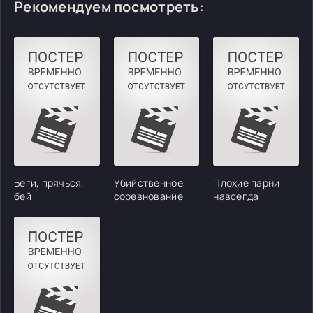
Рекомендуем посмотреть:
Беги, прячься,
Убийственное
Плохие парни
бей
соревнование
навсегда