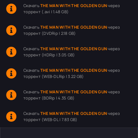
Скачать
THE MAN WITH THE GOLDEN GUN
через
торрент (.avi | 1.48 GB)
Скачать
THE MAN WITH THE GOLDEN GUN
через
торрент (DVDRip | 2.18 GB)
Скачать
THE MAN WITH THE GOLDEN GUN
через
торрент (HDRip | 3.05 GB)
Скачать
THE MAN WITH THE GOLDEN GUN
через
торрент (WEB-DLRip | 3.22 GB)
Скачать
THE MAN WITH THE GOLDEN GUN
через
торрент (BDRip | 4.35 GB)
Скачать
THE MAN WITH THE GOLDEN GUN
через
торрент (WEB-DL | 7.83 GB)